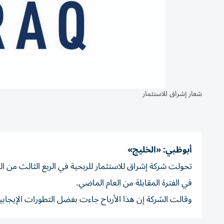
شعار إشراق للاستثمار
أبوظبي: «الخليج»
في الفترة المقابلة من العام الماضي.
وقالت الشركة إن هذا الأرباح جاءت بفضل التطورات الإيجابية