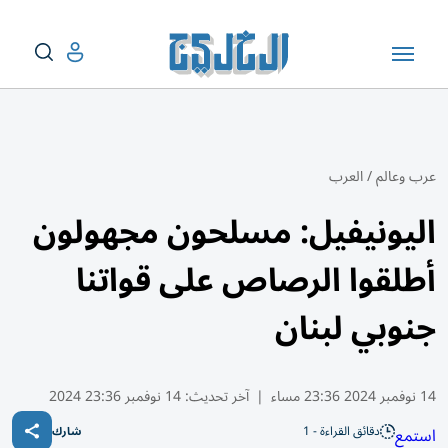
عرب وعالم
/
العرب
اليونيفيل: مسلحون مجهولون
أطلقوا الرصاص على قواتنا
جنوبي لبنان
14 نوفمبر 2024 23:36 مساء
|
آخر تحديث:
14 نوفمبر 23:36 2024
دقائق القراءة - 1
استمع
شارك