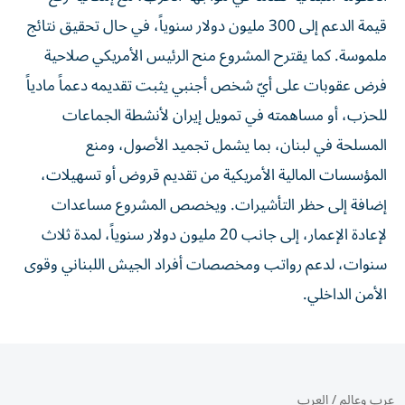
قيمة الدعم إلى 300 مليون دولار سنوياً، في حال تحقيق نتائج
ملموسة. كما يقترح المشروع منح الرئيس الأمريكي صلاحية
فرض عقوبات على أيّ شخص أجنبي يثبت تقديمه دعماً مادياً
للحزب، أو مساهمته في تمويل إيران لأنشطة الجماعات
المسلحة في لبنان، بما يشمل تجميد الأصول، ومنع
المؤسسات المالية الأمريكية من تقديم قروض أو تسهيلات،
إضافة إلى حظر التأشيرات. ويخصص المشروع مساعدات
لإعادة الإعمار، إلى جانب 20 مليون دولار سنوياً، لمدة ثلاث
سنوات، لدعم رواتب ومخصصات أفراد الجيش اللبناني وقوى
الأمن الداخلي.
عرب وعالم
/
العرب