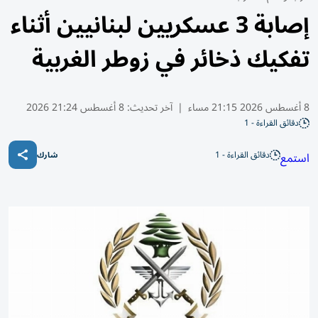
إصابة 3 عسكريين لبنانيين أثناء
تفكيك ذخائر في زوطر الغربية
8 أغسطس 2026 21:15 مساء
|
آخر تحديث:
8 أغسطس 21:24 2026
دقائق القراءة - 1
دقائق القراءة - 1
استمع
شارك