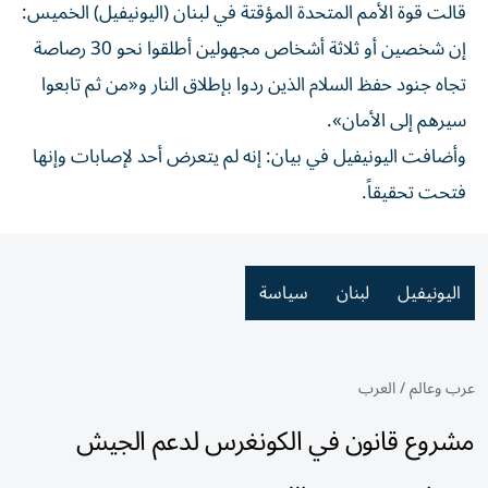
قالت قوة الأمم المتحدة المؤقتة في لبنان (اليونيفيل) الخميس:
إن شخصين أو ثلاثة أشخاص مجهولين أطلقوا نحو 30 رصاصة
تجاه جنود حفظ السلام الذين ردوا بإطلاق النار و«من ثم تابعوا
سيرهم إلى الأمان».
وأضافت اليونيفيل في بيان: إنه لم يتعرض أحد لإصابات وإنها
فتحت تحقيقاً.
اليونيفيل
لبنان
سياسة
عرب وعالم
/
العرب
مشروع قانون في الكونغرس لدعم الجيش