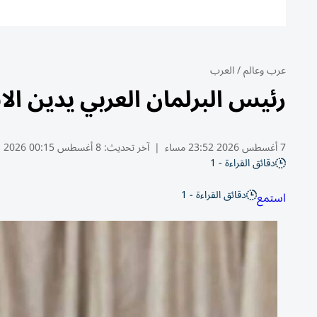
عرب وعالم
/
العرب
رئيس البرلمان العربي يدين ال
7 أغسطس 2026 23:52 مساء
|
آخر تحديث:
8 أغسطس 00:15 2026
دقائق القراءة - 1
دقائق القراءة - 1
استمع