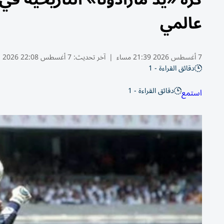
عالمي
7 أغسطس 2026 21:39 مساء
|
آخر تحديث:
7 أغسطس 22:08 2026
دقائق القراءة - 1
دقائق القراءة - 1
استمع