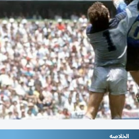
الخلاصه