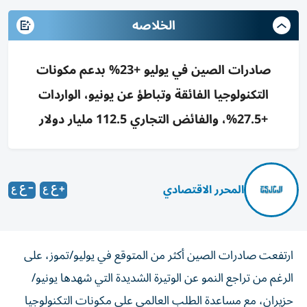
الخلاصه
صادرات الصين في يوليو +23% بدعم مكونات
التكنولوجيا الفائقة وتباطؤ عن يونيو، الواردات
+27.5%، والفائض التجاري 112.5 مليار دولار
المحرر الاقتصادي
ارتفعت صادرات الصين أكثر من المتوقع في يوليو/تموز، على
الرغم من تراجع النمو عن الوتيرة الشديدة التي شهدها يونيو/
حزيران، مع مساعدة الطلب العالمي على مكونات التكنولوجيا