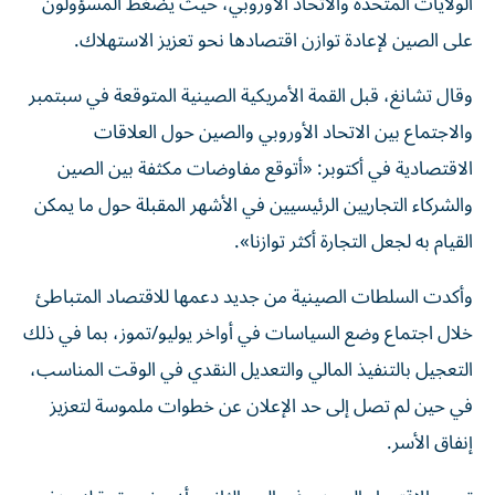
الولايات المتحدة والاتحاد الأوروبي، حيث يضغط المسؤولون
على الصين لإعادة توازن اقتصادها نحو تعزيز الاستهلاك.
وقال تشانغ، قبل القمة الأمريكية الصينية المتوقعة في سبتمبر
والاجتماع بين الاتحاد الأوروبي والصين حول العلاقات
الاقتصادية في أكتوبر: «أتوقع مفاوضات مكثفة بين الصين
والشركاء التجاريين الرئيسيين في الأشهر المقبلة حول ما يمكن
القيام به لجعل التجارة أكثر توازنا».
وأكدت السلطات الصينية من جديد دعمها للاقتصاد المتباطئ
خلال اجتماع وضع السياسات في أواخر يوليو/تموز، بما في ذلك
التعجيل بالتنفيذ المالي والتعديل النقدي في الوقت المناسب،
في حين لم تصل إلى حد الإعلان عن خطوات ملموسة لتعزيز
إنفاق الأسر.