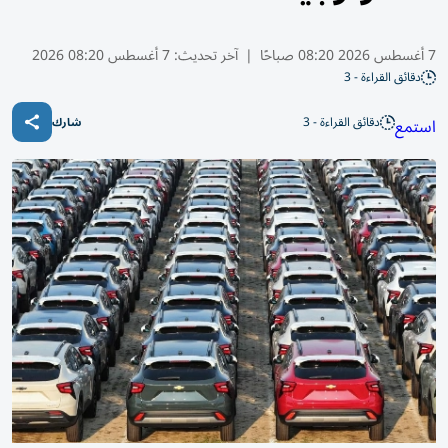
7 أغسطس 2026 08:20 صباحًا
|
آخر تحديث:
7 أغسطس 08:20 2026
دقائق القراءة - 3
دقائق القراءة - 3
استمع
شارك