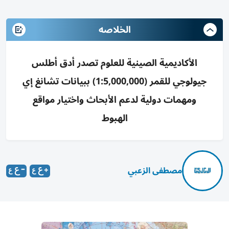
الخلاصه
الأكاديمية الصينية للعلوم تصدر أدق أطلس
جيولوجي للقمر (1:5,000,000) ببيانات تشانغ إي
ومهمات دولية لدعم الأبحاث واختيار مواقع
الهبوط
مصطفى الزعبي