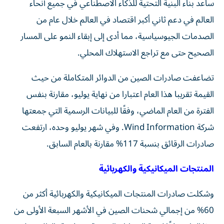
ساعد بناء البنية التحتية للذكاء الاصطناعي في جميع أنحاء
العالم في دعم ثاني أكبر اقتصاد في العالم خلال عام من
الصدمات الجيوسياسية، مما أدى إلى إبقاء النمو على المسار
الصحيح حتى مع تراجع الاستهلاك المحلي.
تضاعفت صادرات الصين من الدوائر المتكاملة من حيث
القيمة تقريبا هذا العام اعتبارا من نهاية يوليو، مقارنة بنفس
الفترة من العام الماضي، وفقًا للبيانات الرسمية التي جمعتها
شركة Wind Information. وفي شهر يوليو وحده، ارتفعت
صادرات الرقائق بنسبة 117% مقارنة بالعام السابق.
المنتجات الميكانيكية والكهربائية
وشكلت صادرات المنتجات الميكانيكية والكهربائية أكثر من
60% من إجمالي شحنات الصين في الأشهر السبعة الأولى من