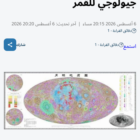
جيولوجي للقمر
6 أغسطس 2026 20:15 مساء
|
آخر تحديث:
6 أغسطس 20:20 2026
دقائق القراءة - 1
دقائق القراءة - 1
استمع
شارك