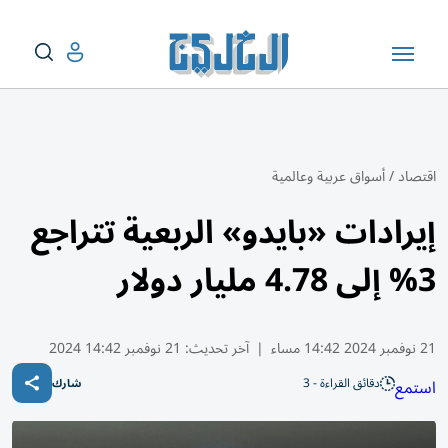
اقتصاد
/
أسواق عربية وعالمية
إيرادات «بايدو» الربعية تتراجع
3% إلى 4.78 مليار دولار
21 نوفمبر 2024 14:42 مساء
|
آخر تحديث:
21 نوفمبر 14:42 2024
دقائق القراءة - 3
استمع
شارك