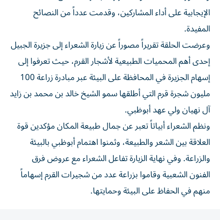
الإيجابية على أداء المشاركين، وقدمت عدداً من النصائح
المفيدة.
وعرضت الحلقة تقريراً مصوراً عن زيارة الشعراء إلى جزيرة الجبيل
إحدى أهم المحميات الطبيعية لأشجار القرم، حيث تعرفوا إلى
إسهام الجزيرة في المحافظة على البيئة عبر مبادرة زراعة 100
مليون شجرة قرم التي أطلقها سمو الشيخ خالد بن محمد بن زايد
آل نهيان ولي عهد أبوظبي.
ونظم الشعراء أبياتاً تعبر عن جمال طبيعة المكان مؤكدين قوة
العلاقة بين الشعر والطبيعة، وثمنوا اهتمام أبوظبي بالبيئة
والزراعة. وفي نهاية الزيارة تفاعل الشعراء مع عروض فرق
الفنون الشعبية وقاموا بزراعة عدد من شجيرات القرم إسهاماً
منهم في الحفاظ على البيئة وحمايتها.