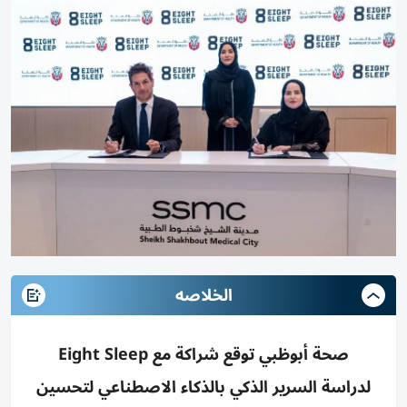
الخلاصه
صحة أبوظبي توقع شراكة مع Eight Sleep
لدراسة السرير الذكي بالذكاء الاصطناعي لتحسين