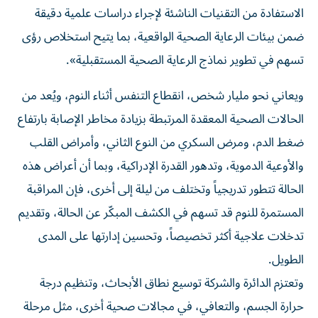
الاستفادة من التقنيات الناشئة لإجراء دراسات علمية دقيقة
ضمن بيئات الرعاية الصحية الواقعية، بما يتيح استخلاص رؤى
تسهم في تطوير نماذج الرعاية الصحية المستقبلية».
ويعاني نحو مليار شخص، انقطاع التنفس أثناء النوم، ويُعد من
الحالات الصحية المعقدة المرتبطة بزيادة مخاطر الإصابة بارتفاع
ضغط الدم، ومرض السكري من النوع الثاني، وأمراض القلب
والأوعية الدموية، وتدهور القدرة الإدراكية، وبما أن أعراض هذه
الحالة تتطور تدريجياً وتختلف من ليلة إلى أخرى، فإن المراقبة
المستمرة للنوم قد تسهم في الكشف المبكّر عن الحالة، وتقديم
تدخلات علاجية أكثر تخصيصاً، وتحسين إدارتها على المدى
الطويل.
وتعتزم الدائرة والشركة توسيع نطاق الأبحاث، وتنظيم درجة
حرارة الجسم، والتعافي، في مجالات صحية أخرى، مثل مرحلة