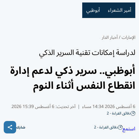
أمير الشعراء
أبوظبي
الإمارات
/
أخبار الدار
لدراسة إمكانات تقنية السرير الذكي
أبوظبي.. سرير ذكي لدعم إدارة
انقطاع النفس أثناء النوم
6 أغسطس 2026 14:34 مساء
|
آخر تحديث:
6 أغسطس 15:39 2026
دقائق القراءة - 2
دقائق القراءة - 2
استمع
شارك