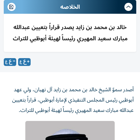
الخلاصه
خالد بن محمد بن زايد يصدر قراراً بتعيين عبدالله
مبارك سعيد المهيري رئيساً لهيئة أبوظبي للتراث
أصدر سموّ الشيخ خالد بن محمد بن زايد آل نهيان، ولي عهد
أبوظبي رئيس المجلس التنفيذي لإمارة أبوظبي، قراراً بتعيين
عبدالله مبارك سعيد المهيري رئيساً لهيئة أبوظبي للتراث.