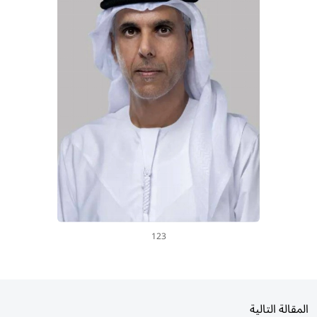
123
المقالة التالية