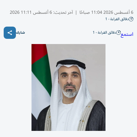
6 أغسطس 2026 11:04 صباحًا
|
آخر تحديث:
6 أغسطس 11:11 2026
دقائق القراءة - 1
دقائق القراءة - 1
استمع
شارك