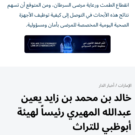
انقطاع الطمث ورعاية مرضى السرطان، ومن المتوقع أن تسهم
نتائج هذه الأبحاث في التوصل إلى كيفية توظيف الأجهزة
الصحية اليومية المخصصة للمرضى بأمان ومسؤولية.
الإمارات
/
أخبار الدار
خالد بن محمد بن زايد يعين
عبدالله المهيري رئيساً لهيئة
أبوظبي للتراث