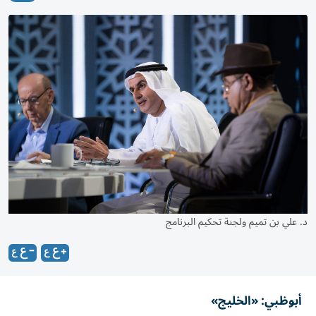
د. علي بن تميم ولجنة تحكيم البرنامج
أبوظبي: «الخليج»