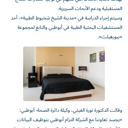
المستقبلية ودعم الأبحاث السريرية.
وسيتم إجراء الدراسة في «مدينة الشيخ شخبوط الطبية»، أحد
المستشفيات البحثية الطبية في أبوظبي والتابع لمجموعة
«بيورهيلث».
وقالت الدكتورة نورة الغيثي، وكيلة دائرة الصحة- أبوظبي:
«يجسد تعاوننا مع الشركة التزام أبوظبي بتوظيف البيانات