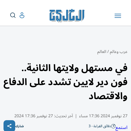
عرب وعالم
/
العالم
في مستهل ولايتها الثانية..
فون دير لايين تشدد على الدفاع
والاقتصاد
27 نوفمبر 2024 17:36 مساء
|
آخر تحديث:
27 نوفمبر 17:36 2024
دقائق القراءة - 3
استمع
شارك