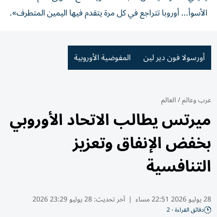
الأسوأ... أوروبا تتراجع في كل مرة يتقدم فيها اليمين المتطرف».
أورسولا فون دير لين
المفوضية الأوروبية
عرب وعالم
/
العالم
ميرتس يطالب الاتحاد الأوروبي
بخفض الإنفاق وتعزيز
التنافسية
28 يوليو 2026 22:51 مساء
|
آخر تحديث:
28 يوليو 23:29 2026
دقائق القراءة - 2