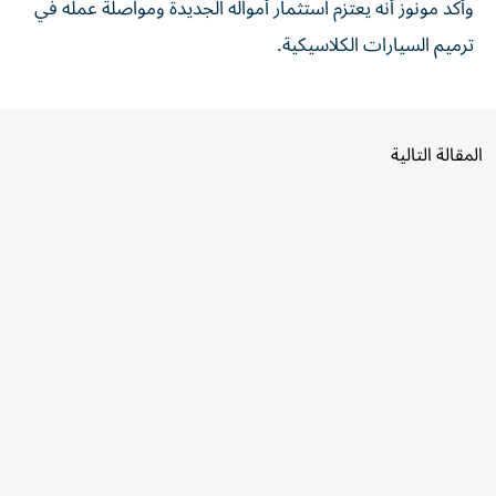
ترميم السيارات الكلاسيكية.
المقالة التالية
الأكثر قراءة