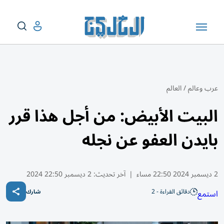
عرب وعالم
/
العالم
البيت الأبيض: من أجل هذا قرر
بايدن العفو عن نجله
2 ديسمبر 2024 22:50 مساء
|
آخر تحديث:
2 ديسمبر 22:50 2024
دقائق القراءة - 2
استمع
شارك