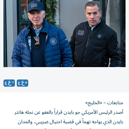
متابعات – «الخليج»
أصدر الرئيس الأمريكي جو بايدن قراراً بالعفو عن نجله هانتر
بايدن الذي يواجه تهماً في قضية احتيال ضريبي، والمدان