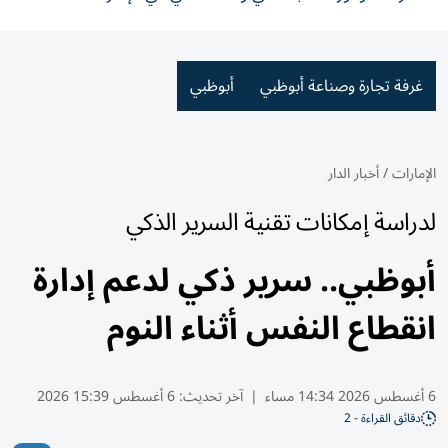
غرفة تجارة وصناعة أبوظبي
أبوظبي
الإمارات
/
أخبار الدار
لدراسة إمكانات تقنية السرير الذكي
أبوظبي.. سرير ذكي لدعم إدارة
انقطاع النفس أثناء النوم
6 أغسطس 2026 14:34 مساء
|
آخر تحديث:
6 أغسطس 15:39 2026
دقائق القراءة - 2