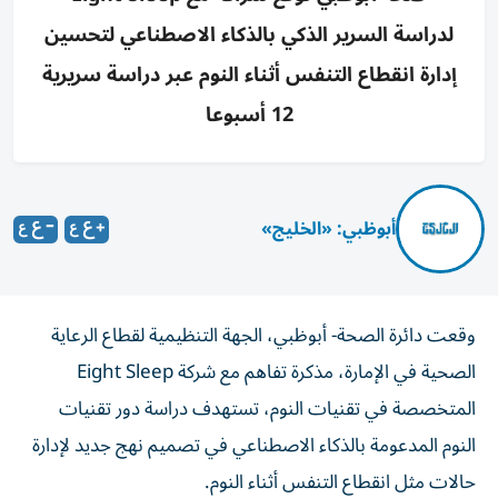
لدراسة السرير الذكي بالذكاء الاصطناعي لتحسين
إدارة انقطاع التنفس أثناء النوم عبر دراسة سريرية
12 أسبوعا
أبوظبي: «الخليج»
وقعت دائرة الصحة- أبوظبي، الجهة التنظيمية لقطاع الرعاية
الصحية في الإمارة، مذكرة تفاهم مع شركة Eight Sleep
المتخصصة في تقنيات النوم، تستهدف دراسة دور تقنيات
النوم المدعومة بالذكاء الاصطناعي في تصميم نهج جديد لإدارة
حالات مثل انقطاع التنفس أثناء النوم.