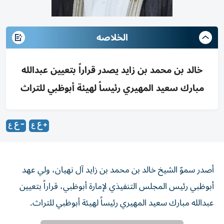
الخلاصه
خالد بن محمد بن زايد يصدر قراراً بتعيين عبدالله
مبارك سعيد المهيري رئيساً لهيئة أبوظبي للتراث
أصدر سموّ الشيخ خالد بن محمد بن زايد آل نهيان، ولي عهد
أبوظبي رئيس المجلس التنفيذي لإمارة أبوظبي، قراراً بتعيين
عبدالله مبارك سعيد المهيري رئيساً لهيئة أبوظبي للتراث.