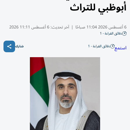
أبوظبي للتراث
6 أغسطس 2026 11:04 صباحًا
|
آخر تحديث:
6 أغسطس 11:11 2026
دقائق القراءة - 1
دقائق القراءة - 1
استمع
شارك