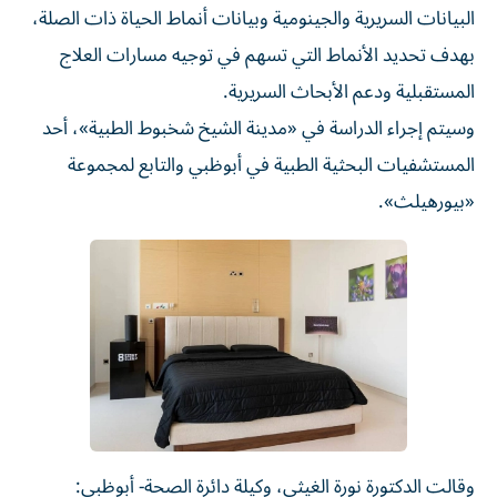
البيانات السريرية والجينومية وبيانات أنماط الحياة ذات الصلة،
بهدف تحديد الأنماط التي تسهم في توجيه مسارات العلاج
المستقبلية ودعم الأبحاث السريرية.
وسيتم إجراء الدراسة في «مدينة الشيخ شخبوط الطبية»، أحد
المستشفيات البحثية الطبية في أبوظبي والتابع لمجموعة
«بيورهيلث».
وقالت الدكتورة نورة الغيثي، وكيلة دائرة الصحة- أبوظبي: