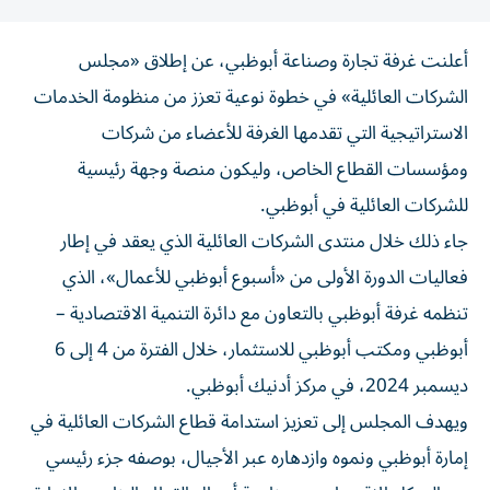
أعلنت غرفة تجارة وصناعة أبوظبي، عن إطلاق «مجلس
الشركات العائلية» في خطوة نوعية تعزز من منظومة الخدمات
الاستراتيجية التي تقدمها الغرفة للأعضاء من شركات
ومؤسسات القطاع الخاص، وليكون منصة وجهة رئيسية
للشركات العائلية في أبوظبي.
جاء ذلك خلال منتدى الشركات العائلية الذي يعقد في إطار
فعاليات الدورة الأولى من «أسبوع أبوظبي للأعمال»، الذي
تنظمه غرفة أبوظبي بالتعاون مع دائرة التنمية الاقتصادية –
أبوظبي ومكتب أبوظبي للاستثمار، خلال الفترة من 4 إلى 6
ديسمبر 2024، في مركز أدنيك أبوظبي.
ويهدف المجلس إلى تعزيز استدامة قطاع الشركات العائلية في
إمارة أبوظبي ونموه وازدهاره عبر الأجيال، بوصفه جزء رئيسي