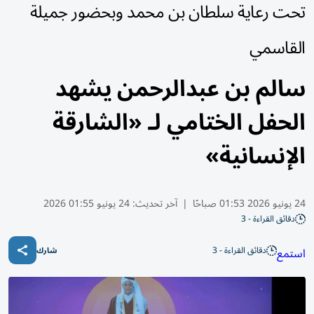
تحت رعاية سلطان بن محمد وبحضور جميلة
القاسمي
سالم بن عبدالرحمن يشهد
الحفل الختامي لـ «الشارقة
الإنسانية»
24 يونيو 2026 01:53 صباحًا
|
آخر تحديث:
24 يونيو 01:55 2026
دقائق القراءة - 3
دقائق القراءة - 3
استمع
شارك