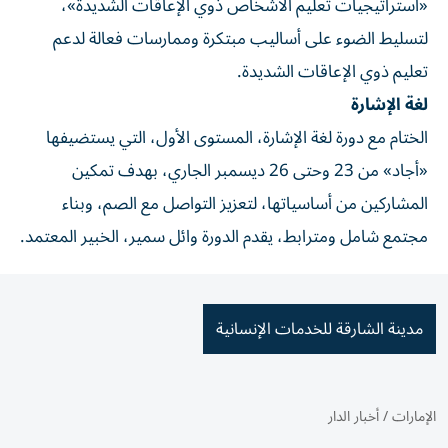
«استراتيجيات تعليم الأشخاص ذوي الإعاقات الشديدة»،
لتسليط الضوء على أساليب مبتكرة وممارسات فعالة لدعم
تعليم ذوي الإعاقات الشديدة.
لغة الإشارة
الختام مع دورة لغة الإشارة، المستوى الأول، التي يستضيفها
«أجاد» من 23 وحتى 26 ديسمبر الجاري، بهدف تمكين
المشاركين من أساسياتها، لتعزيز التواصل مع الصم، وبناء
مجتمع شامل ومترابط، يقدم الدورة وائل سمير، الخبير المعتمد.
مدينة الشارقة للخدمات الإنسانية
الإمارات
/
أخبار الدار