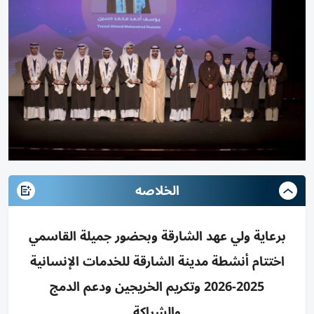
الخلاصه
برعاية ولي عهد الشارقة وبحضور جميلة القاسمي
اختتام أنشطة مدينة الشارقة للخدمات الإنسانية
2025-2026 وتكريم الخريجين ودعم الدمج
والشراكة