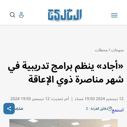
منوعات
/
محطات
«أجاد» ينظم برامج تدريبية في
شهر مناصرة ذوي الإعاقة
12 ديسمبر 2024 19:50 مساء
|
آخر تحديث:
12 ديسمبر 19:50 2024
دقائق القراءة - 2
استمع
شارك