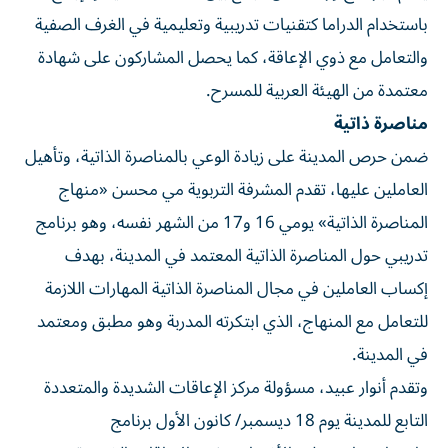
باستخدام الدراما كتقنيات تدريبية وتعليمية في الغرف الصفية
والتعامل مع ذوي الإعاقة، كما يحصل المشاركون على شهادة
معتمدة من الهيئة العربية للمسرح.
مناصرة ذاتية
ضمن حرص المدينة على زيادة الوعي بالمناصرة الذاتية، وتأهيل
العاملين عليها، تقدم المشرفة التربوية مي محسن «منهاج
المناصرة الذاتية» يومي 16 و17 من الشهر نفسه، وهو برنامج
تدريبي حول المناصرة الذاتية المعتمد في المدينة، بهدف
إكساب العاملين في مجال المناصرة الذاتية المهارات اللازمة
للتعامل مع المنهاج، الذي ابتكرته المدربة وهو مطبق ومعتمد
في المدينة.
وتقدم أنوار عبيد، مسؤولة مركز الإعاقات الشديدة والمتعددة
التابع للمدينة يوم 18 ديسمبر/ كانون الأول برنامج