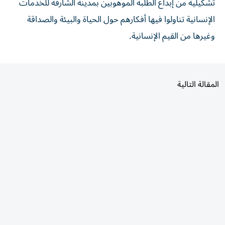
تشكيلية من إبداع الطلبة الموهوبين بمدينة الشارقة للخدمات
الإنسانية تناولوا فيها أفكارهم حول الحياة والبيئة والصداقة
وغيرها من القيم الإنسانية.
المقالة التالية