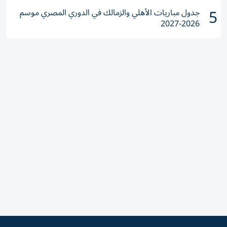
5
جدول مباريات الأهلي والزمالك في الدوري المصري موسم
2026-2027