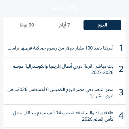
الأكثر قراءة
اليوم
7 أيام
30 يومًا
1
أمريكا تعيد 100 مليار دولار من رسوم جمركية فرضها ترامب
2
بث مباشر.. قرعة دوري أبطال إفريقيا والكونفدرالية موسم
2026-2027
3
سعر الذهب في مصر اليوم الخميس 6 أغسطس 2026.. هل
تنوي الشراء؟
4
«الاقتصاد والسياحة» تحجب 14 ألف موقع مخالف خلال
كأس العالم 2026