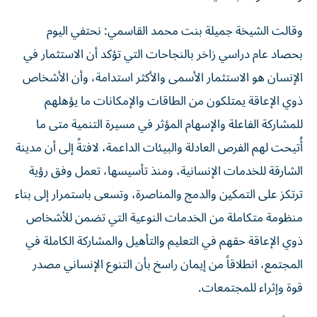
وقالت الشيخة جميلة بنت محمد القاسمي: نحتفي اليوم
بحصاد عام دراسي زاخر بالنجاحات التي تؤكد أن الاستثمار في
الإنسان هو الاستثمار الأسمى والأكثر استدامة، وأن الأشخاص
ذوي الإعاقة يمتلكون من الطاقات والإمكانات ما يؤهلهم
للمشاركة الفاعلة والإسهام المؤثر في مسيرة التنمية متى ما
أُتيحت لهم الفرص العادلة والبيئات الداعمة، لافتةً إلى أن مدينة
الشارقة للخدمات الإنسانية، ومنذ تأسيسها، تعمل وفق رؤية
ترتكز على التمكين والدمج والمناصرة، وتسعى باستمرار إلى بناء
منظومة متكاملة من الخدمات النوعية التي تضمن للأشخاص
ذوي الإعاقة حقهم في التعليم والتأهيل والمشاركة الكاملة في
المجتمع، انطلاقاً من إيمان راسخ بأن التنوع الإنساني مصدر
قوة وإثراء للمجتمعات.