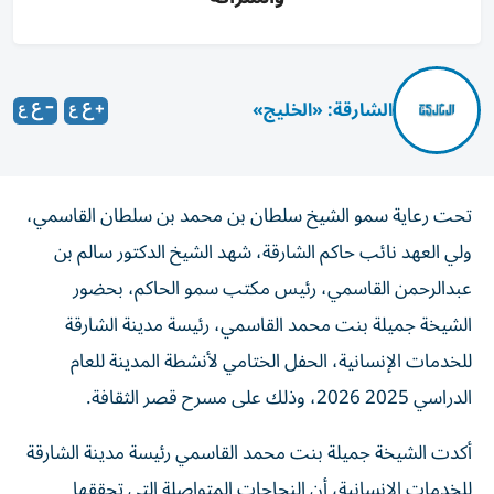
الشارقة: «الخليج»
تحت رعاية سمو الشيخ سلطان بن محمد بن سلطان القاسمي،
ولي العهد نائب حاكم الشارقة، شهد الشيخ الدكتور سالم بن
عبدالرحمن القاسمي، رئيس مكتب سمو الحاكم، بحضور
الشيخة جميلة بنت محمد القاسمي، رئيسة مدينة الشارقة
للخدمات الإنسانية، الحفل الختامي لأنشطة المدينة للعام
الدراسي 2025 2026، وذلك على مسرح قصر الثقافة.
أكدت الشيخة جميلة بنت محمد القاسمي رئيسة مدينة الشارقة
للخدمات الإنسانية، أن النجاحات المتواصلة التي تحققها