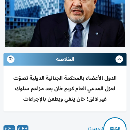
الخلاصه
الدول الأعضاء بالمحكمة الجنائية الدولية تصوّت
لعزل المدعي العام كريم خان بعد مزاعم سلوك
غير لائق؛ خان ينفي ويطعن بالإجراءات
(رويترز)