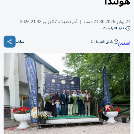
هولندا
27 يوليو 2026 21:30 مساء
|
آخر تحديث:
27 يوليو 21:38 2026
دقائق القراءة - 2
دقائق القراءة - 2
استمع
شارك