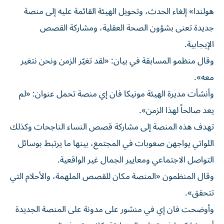
هولندا» إلغاء الحدث، وتحويل الهيئة القائمة عليه إلى منصة
جديدة تعنى بشؤون الصحة العقلية، ومشاركة القصص
الإيجابية.
وقال منظمو المسابقة في بيان: «لقد تغيّر الزمن ونحن نتغير
معه».
وأنشأت مديرة الهيئة مونيكا فان إي منصة تحمل عنوان: «لم
يعد صالحاً لهذا الزمن».
تهدف هذه المنصة إلى مشاركة قصص النساء الناجحات وكذلك
اللواتي يواجهن صعوبات في المجتمع، بينها ما يرتبط بوسائل
التواصل الاجتماعي ومعايير الجمال غير الواقعية.
وقال المنظمون «المنصة مكان للقصص الملهمة، والأحلام التي
تتحقق».
وأوضحت فان إي في منشور على مدونة على المنصة الجديدة