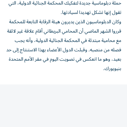
تقول إنها تشكل تهديدا لسيادتها.
وكان ‌الدبلوماسيون الذين يديرون هيئة الرقابة التابعة للمحكمة
قرروا الشهر الماضي أن المحامي البريطاني ‌أقام علاقة ‌غير لائقة
مع ⁠محامية مبتدئة في المحكمة ‌الجنائية الدولية، وأنه يجب
فصله من منصبه. وقبلت الدول الأعضاء بهذا ⁠الاستنتاج إلى حد
​بعيد، وهو ما انعكس في تصويت اليوم في مقر الأمم المتحدة
⁠بنيويورك.
المقالة التالية