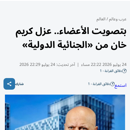
عرب وعالم
/
العالم
بتصويت الأعضاء.. عزل كريم
خان من «الجنائية الدولية»
24 يوليو 2026 22:22 مساء
|
آخر تحديث:
24 يوليو 22:29 2026
دقائق القراءة - 1
دقائق القراءة - 1
استمع
شارك