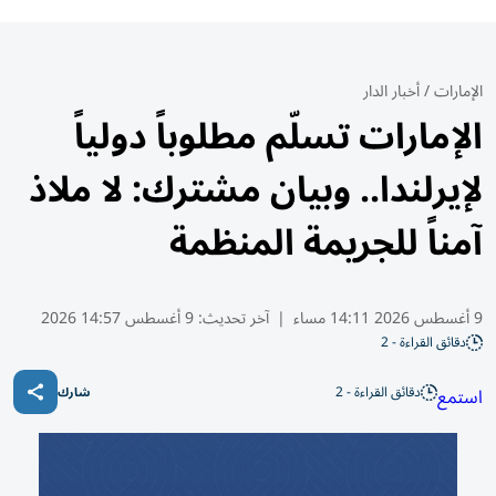
الإمارات
/
أخبار الدار
الإمارات تسلّم مطلوباً دولياً
لإيرلندا.. وبيان مشترك: لا ملاذ
آمناً للجريمة المنظمة
9 أغسطس 2026 14:11 مساء
|
آخر تحديث:
9 أغسطس 14:57 2026
دقائق القراءة - 2
دقائق القراءة - 2
استمع
شارك