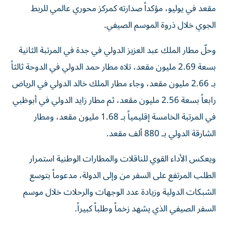
مقعد في يوليو، مؤكداً صدارته كمركز محوري عالمي للربط
الجوي خلال ذروة الموسم الصيفي.
وحلّ مطار الملك عبد العزيز الدولي في جدة في المرتبة الثانية
بسعة 2.69 مليون مقعد، تلاه مطار حمد الدولي في الدوحة ثالثاً
بـ 2.66 مليون مقعد، وجاء مطار الملك خالد الدولي في الرياض
رابعاً بسعة 2.56 مليون مقعد، ثم مطار زايد الدولي في أبوظبي
في المرتبة الخامسة إقليمياً بـ 1.68 مليون مقعد، ومطار
الشارقة الدولي بـ 880 ألف مقعد.
ويعكس الأداء القوي للناقلات والمطارات الوطنية استمرار
الطلب المرتفع على السفر من وإلى الدولة، مدعوماً بتوسع
الشبكات الدولية وزيادة عدد الوجهات والرحلات خلال موسم
السفر الصيفي الذي يشهد زخماً وطلباً كبيراً.