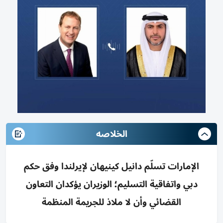
الخلاصه
الإمارات تسلّم دانيل كينيهان لإيرلندا وفق حكم
دبي واتفاقية التسليم؛ الوزيران يؤكدان التعاون
القضائي وأن لا ملاذ للجريمة المنظمة