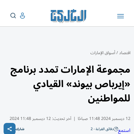
اقتصاد
/
أسواق الإمارات
مجموعة الإمارات تمدد برنامج
«إيرباص بيوند» القيادي
للمواطنين
12 ديسمبر 2024 11:48 صباحًا
|
آخر تحديث:
12 ديسمبر 11:48 2024
دقائق القراءة - 2
استمع
شارك