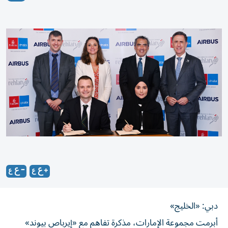
دبي: «الخليج»
أبرمت مجموعة الإمارات، مذكرة تفاهم مع «إيرباص بيوند»