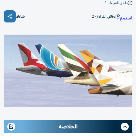
دقائق القراءة - 2
دقائق القراءة - 2
استمع
شارك
الخلاصه