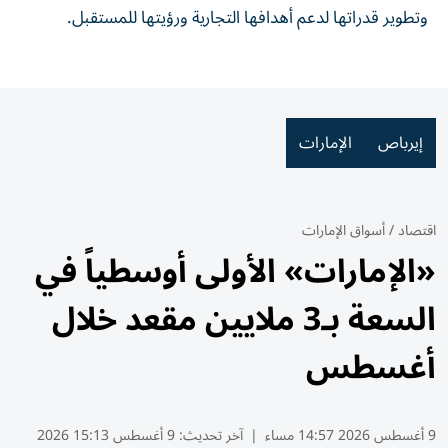
وتطوير قدراتها لدعم أهدافها التجارية ورؤيتها للمستقبل.
إيرباص
الإمارات
اقتصاد
/
أسواق الإمارات
«الإمارات» الأولى أوسطياً في
السعة بـ3 ملايين مقعد خلال
أغسطس
9 أغسطس 2026 14:57 مساء
|
آخر تحديث:
9 أغسطس 15:13 2026