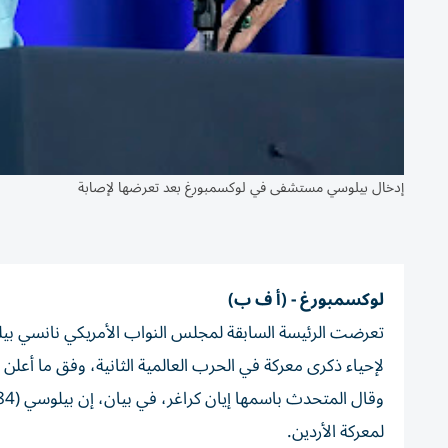
إدخال بيلوسي مستشفى في لوكسمبورغ بعد تعرضها لإصابة
لوكسمبورغ - (أ ف ب)
تعرضت الرئيسة السابقة لمجلس النواب الأمريكي نانسي بي
لإحياء ذكرى معركة في الحرب العالمية الثانية، وفق ما أعلن 
لمعركة الأردين.