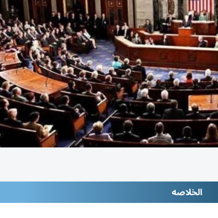
الخلاصه