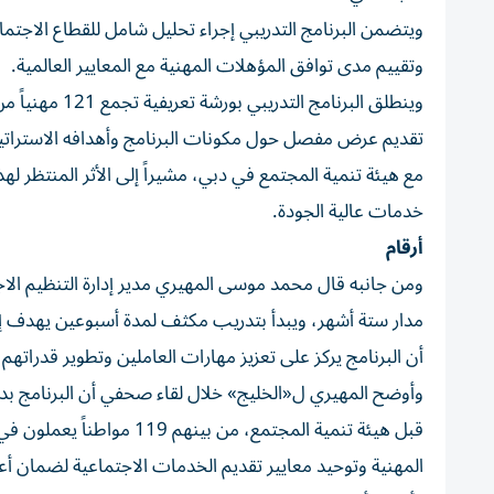
ويتضمن البرنامج التدريبي إجراء تحليل شامل للقطاع الاجتما
وتقييم مدى توافق المؤهلات المهنية مع المعايير العالمية.
وينطلق البرنا
تقديم عرض مفصل حول مكونات البرنامج وأهدافه الاستراتيجي
مع هيئة تنمية المجتمع في دبي، مشيراً إلى الأثر المنتظر له
خدمات عالية الجودة.
أرقام
ومن جانبه قال محمد موسى المهيري مدير إدارة التنظيم الاج
مدار ستة أشهر، ويبدأ بتدريب مكثف لمدة أسبوعين يهدف إل
أن البرنامج يركز على تعزيز مهارات العاملين وتطوير قدراتهم 
المهنية وتوحيد معايير تقديم الخدمات الاجتماعية لضمان أ