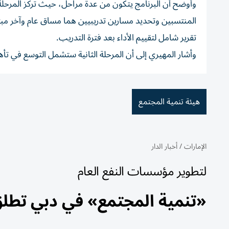
وأوضح أن البرنامج يتكون من عدة مراحل، حيث تركز المرحل
تقرير شامل لتقييم الأداء بعد فترة التدريب.
وأشار المهيري إلى أن المرحلة الثانية ستشمل التوسع في تأه
هيئة تنمية المجتمع
الإمارات
/
أخبار الدار
لتطوير مؤسسات النفع العام
«تنمية المجتمع» في دبي تطلق ا