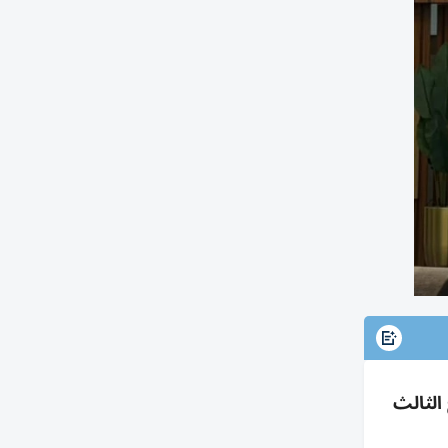
الثالث