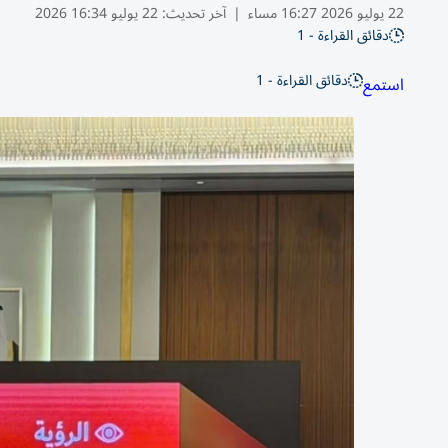
22 يوليو 2026 16:27 مساء
|
آخر تحديث:
22 يوليو 16:34 2026
دقائق القراءة - 1
دقائق القراءة - 1
استمع