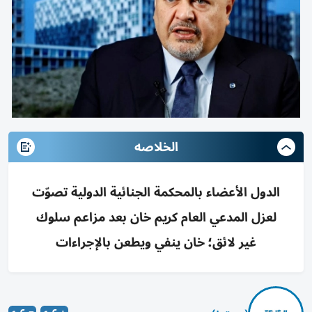
الخلاصه
الدول الأعضاء بالمحكمة الجنائية الدولية تصوّت
لعزل المدعي العام كريم خان بعد مزاعم سلوك
غير لائق؛ خان ينفي ويطعن بالإجراءات