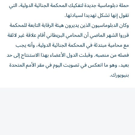
تقول إنها تشكل تهديدا لسيادتها.
وكان ‌الدبلوماسيون الذين يديرون هيئة الرقابة التابعة للمحكمة
قرروا الشهر الماضي أن المحامي البريطاني ‌أقام علاقة ‌غير لائقة
مع ⁠محامية مبتدئة في المحكمة ‌الجنائية الدولية، وأنه يجب
فصله من منصبه. وقبلت الدول الأعضاء بهذا ⁠الاستنتاج إلى حد
​بعيد، وهو ما انعكس في تصويت اليوم في مقر الأمم المتحدة
⁠بنيويورك.
المقالة التالية