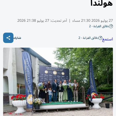
هولندا
27 يوليو 2026 21:30 مساء
|
آخر تحديث:
27 يوليو 21:38 2026
دقائق القراءة - 2
دقائق القراءة - 2
استمع
شارك