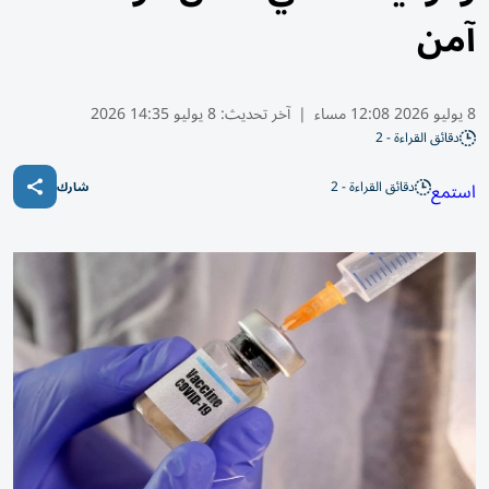
آمن
8 يوليو 2026 12:08 مساء
|
آخر تحديث:
8 يوليو 14:35 2026
دقائق القراءة - 2
دقائق القراءة - 2
استمع
شارك