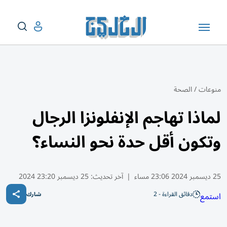
منوعات
/
الصحة
لماذا تهاجم الإنفلونزا الرجال
وتكون أقل حدة نحو النساء؟
25 ديسمبر 2024 23:06 مساء
|
آخر تحديث:
25 ديسمبر 23:20 2024
دقائق القراءة - 2
استمع
شارك