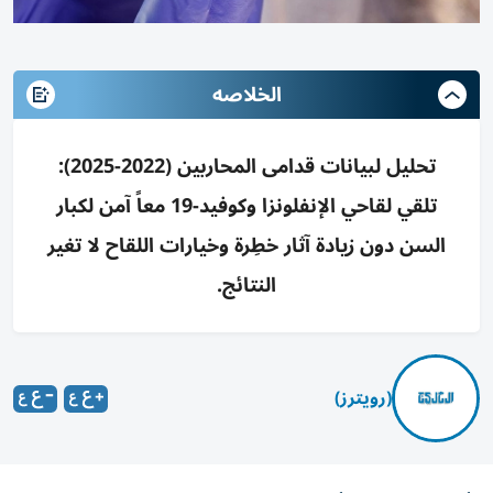
الخلاصه
تحليل لبيانات قدامى المحاربين (2022-2025):
تلقي لقاحي الإنفلونزا وكوفيد-19 معاً آمن لكبار
السن دون زيادة آثار خطِرة وخيارات اللقاح لا تغير
النتائج.
(رويترز)