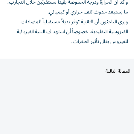
وأكد أن الحرارة ودرجة الحموضة بقيتا مستقرتين خلال التجارب،
ما يستبعد حدوث تلف حراري أو كيميائي.
ويرى الباحثون أن التقنية توفر بديلاً مستقبلياً للمضادات
الفيروسية التقليدية، خصوصاً أن استهداف البنية الفيزيائية
للفيروس يقلل تأثير الطفرات.
المقالة التالية