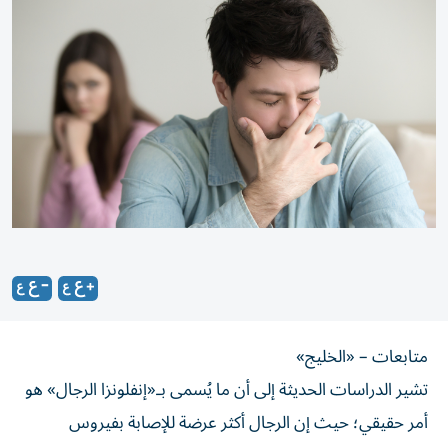
متابعات – «الخليج»
تشير الدراسات الحديثة إلى أن ما يُسمى بـ«إنفلونزا الرجال» هو
أمر حقيقي؛ حيث إن الرجال أكثر عرضة للإصابة بفيروس