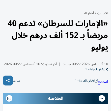
الإمارات
/
أخبار الدار
«الإمارات للسرطان» تدعم 40
مريضاً بـ 152 ألف درهم خلال
يوليو
10 أغسطس 2026 00:27 صباحًا
|
آخر تحديث:
10 أغسطس 00:27 2026
دقائق القراءة - 1
دقائق القراءة - 1
استمع
شارك
الخلاصه