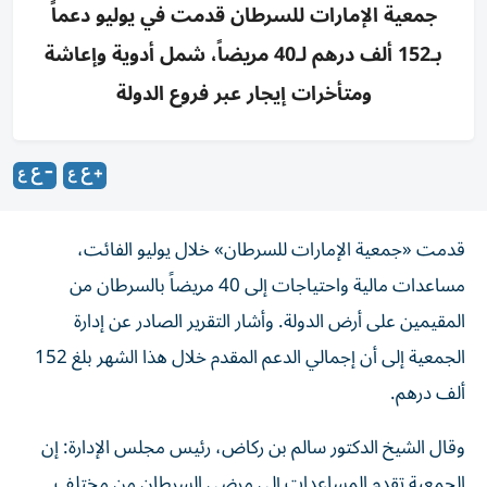
جمعية الإمارات للسرطان قدمت في يوليو دعماً
بـ152 ألف درهم لـ40 مريضاً، شمل أدوية وإعاشة
ومتأخرات إيجار عبر فروع الدولة
قدمت «جمعية الإمارات للسرطان» خلال يوليو الفائت،
مساعدات مالية واحتياجات إلى 40 مريضاً بالسرطان من
المقيمين على أرض الدولة. وأشار التقرير الصادر عن إدارة
الجمعية إلى أن إجمالي الدعم المقدم خلال هذا الشهر بلغ 152
ألف درهم.
وقال الشيخ الدكتور سالم بن ركاض، رئيس مجلس الإدارة: إن
الجمعية تقدم المساعدات إلى مرضى السرطان من مختلف