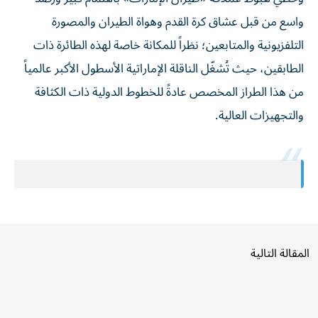
واسع من قبل عشاق كرة القدم وهواة الطيران والمصورة
التلفزيونية والمتابعين؛ نظراً للمكانة خاصة لهذه الطائرة ذات
الطابقين، حيث تُشغّل الناقلة الإماراتية الأسطول الأكبر عالمياً
من هذا الطراز المخصص عادةً للخطوط الدولية ذات الكثافة
والتجهيزات العالية.
المقالة التالية