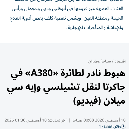
الفئات العمرية عبر فروعها في أبوظبي ودبي وعجمان ورأس
الخيمة ومنطقة العين. ويشمل تغطية كلف بعض أدوية العلاج
والإعاشة والمتأخرات الإيجارية.
اقتصاد
/
سياحة وطيران
هبوط نادر لطائرة «A380» في
جاكرتا لنقل تشيلسي وإيه سي
ميلان (فيديو)
10 أغسطس 2026 00:08 صباحًا
|
آخر تحديث:
10 أغسطس 01:36 2026
دقائق القراءة - 1