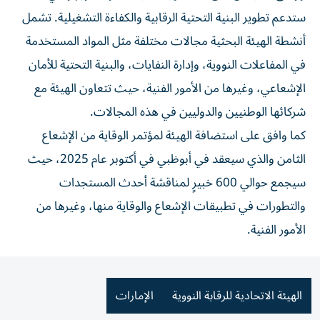
ستدعم تطوير البنية التحتية الرقابية والكفاءة التشغيلية. تشمل
أنشطة الهيئة البحثية مجالات مختلفة مثل المواد المستخدمة
في المفاعلات النووية، وإدارة النفايات، والبنية التحتية للأمان
الإشعاعي، وغيرها من الأمور الفنية، حيث تتعاون الهيئة مع
شركائها الوطنيين والدوليين في هذه المجالات.
كما وافق على استضافة الهيئة لمؤتمر الوقاية من الإشعاع
الثامن والذي سيعقد في أبوظبي في أكتوبر عام 2025، حيث
سيجمع حوالي 600 خبيرٍ لمناقشة أحدث المستجدات
والتطورات في تطبيقات الإشعاع والوقاية منها، وغيرها من
الأمور الفنية.
الهيئة الاتحادية للرقابة النووية
الإمارات