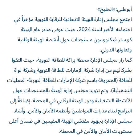
أبوظبي:«الخليج»
اجتمع مجلس إدارة الهيئة الاتحادية للرقابة النووية مؤخراً في
اجتماعه الأخير لسنة 2024، حيث عرض مدير عام الهيئة
كريستر فيكتورسون مستجدات حول أنشطة الهيئة الرقابية
وتعاونها الدولي.
كما زار مجلس الإدارة محطة براكة للطاقة النووية، حيث التقوا
بشركائهم من إدارة شركة الإمارات للطاقة النووية وشركة نواة
للطاقة (المعروفة باسم شركة الإمارات للطاقة النووية- العمليات
التشغيلية)، وتم تزويد مجلس إدارة الهيئة بالمستجدات حول
الأنشطة التشغيلية ودور الهيئة الرقابي في المحطة، إضافةً إلى
البرامج لبناء قدرات المواطنين وأنظمة الأمان والأمن. وأشاد
مجلس الإدارة بجهود مفتشي الهيئة المقيمين في ضمان أعلى
مستويات الأمان والأمن في المحطة.