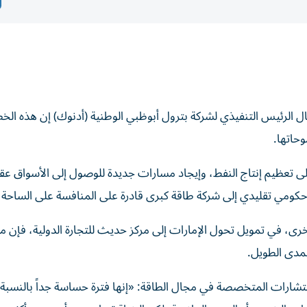
ال الرئيس التنفيذي لشركة بترول أبوظبي الوطنية (أدنوك) إن هذه الخط
حاتها.
إلى تعظيم إنتاج النفط، وإيجاد مسارات جديدة للوصول إلى الأسواق ع
كومي تقليدي إلى شركة طاقة كبرى قادرة على المنافسة على الساحة ال
ة أخرى، في تمويل تحول الإمارات إلى مركز حديث للتجارة الدولية، فإن 
المدى الطويل.
ستشارات المتخصصة في مجال الطاقة: «إنها فترة حساسة جداً بالنسبة 