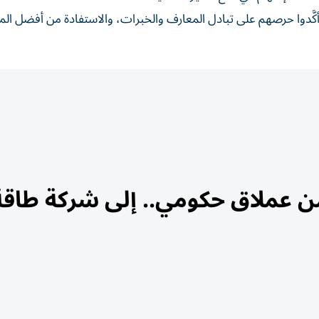
ة، وأكَّدوا حرصهم على تبادل المعارف والخبرات، والاستفادة من أفضل ا
ن عملاق حكومي.. إلى شركة طاقة