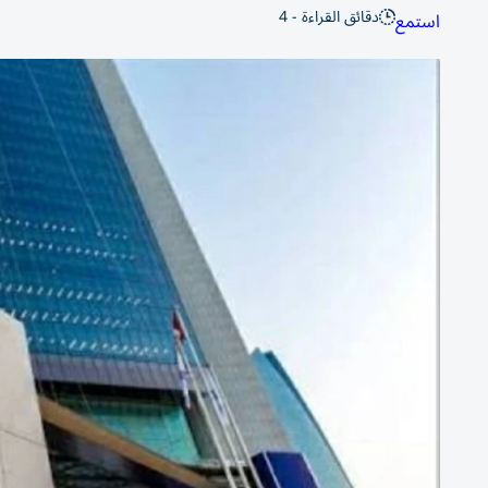
دقائق القراءة - 4
استمع