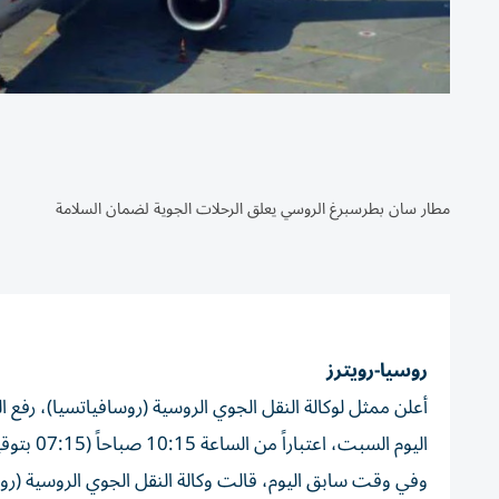
مطار سان بطرسبرغ الروسي يعلق الرحلات الجوية لضمان السلامة
روسيا-رويترز
أعلن ممثل لوكالة النقل الجوي الروسية (روسافياتسيا)، رفع
اليوم السبت، اعتباراً من الساعة 10:15 صباحاً (07:15 بتوقيت غرينتش).
وفي وقت سابق اليوم، قالت وكالة النقل الجوي الروسية (ر