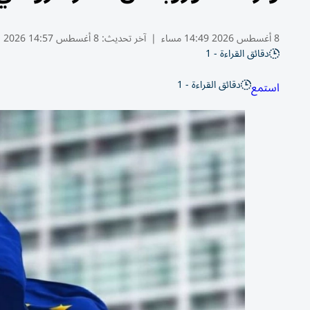
8 أغسطس 2026 14:49 مساء
|
آخر تحديث:
8 أغسطس 14:57 2026
دقائق القراءة - 1
دقائق القراءة - 1
استمع