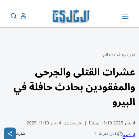
عرب وعالم
/
العالم
عشرات القتلى والجرحى
والمفقودين بحادث حافلة في
البيرو
4 يناير 2025 11:10 صباحًا
|
آخر تحديث:
4 يناير 11:10 2025
دقائق القراءة - 1
استمع
شارك