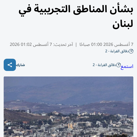
بشأن المناطق التجريبية في
لبنان
7 أغسطس 2026 01:00 صباحًا
|
آخر تحديث:
7 أغسطس 01:02 2026
دقائق القراءة - 2
دقائق القراءة - 2
استمع
شارك