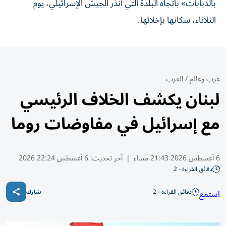
بالدبابات» باتجاه البلدة التي أنذر الجيش الإسرائيلي، يوم
الثلاثاء، سكانها بإخلائها.
عرب وعالم
/
العرب
لبنان يكشف الخلاف الرئيسي
مع إسرائيل في مفاوضات روما
6 أغسطس 2026 21:43 مساء
|
آخر تحديث:
6 أغسطس 22:24 2026
دقائق القراءة - 2
دقائق القراءة - 2
استمع
شارك