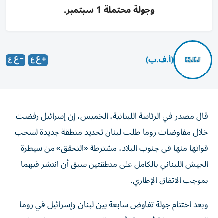
وجولة محتملة 1 سبتمبر.
(أ.ف.ب)
قال مصدر في الرئاسة اللبنانية، الخميس، إن إسرائيل رفضت
خلال مفاوضات روما طلب لبنان تحديد منطقة جديدة لسحب
قواتها منها في جنوب البلاد، مشترطة «التحقق» من سيطرة
الجيش اللبناني بالكامل على منطقتين سبق أن انتشر فيهما
بموجب الاتفاق الإطاري.
وبعد اختتام جولة تفاوض سابعة بين لبنان وإسرائيل في روما