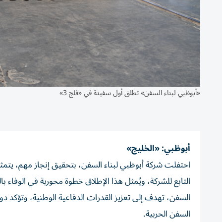
«أبوظبي لبناء السفن» تطلق أول سفينة في «فلج 3»
أبوظبي: «الخليج»
التابع للشركة، ويُمثل هذا الإطلاق خطوة محورية في الوفاء بال
السفن، تهدف إلى تعزيز القدرات الدفاعية الوطنية، وتؤكد دو
السفن الحربية.