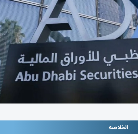
الخلاصه