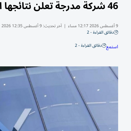
46 شركة مدرجة تعلن نتائجها المالية للنصف الأول هذا الأسبوع
9 أغسطس 2026 12:17 مساء
|
آخر تحديث:
9 أغسطس 12:35 2026
دقائق القراءة - 2
دقائق القراءة - 2
استمع