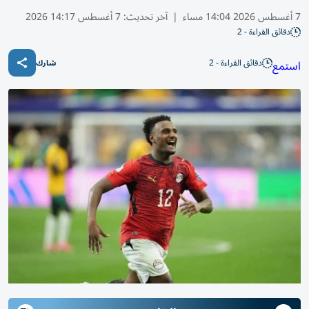
7 أغسطس 2026 14:04 مساء
|
آخر تحديث:
7 أغسطس 14:17 2026
دقائق القراءة - 2
دقائق القراءة - 2
استمع
شارك