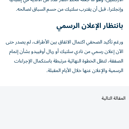
وإنجلترا، قبل أن يقترب سلتيك من حسم السباق لصالحه.
بانتظار الإعلان الرسمي
ورغم تأكيد الصحفي اكتمال الاتفاق بين الأطراف، لم يصدر حتى
الآن إعلان رسمي من نادي سلتيك أو ريال أوفييدو بشأن إتمام
الصفقة، لتظل الخطوة النهائية مرتبطة باستكمال الإجراءات
الرسمية والإعلان عنها خلال الأيام المقبلة.
المقالة التالية