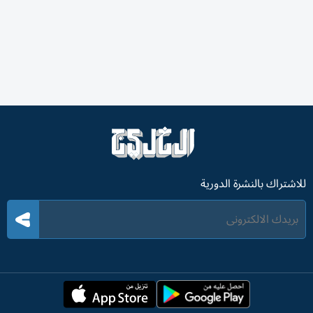
للاشتراك بالنشرة الدورية