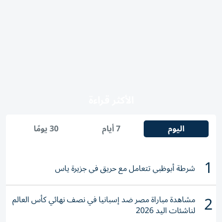
الأكثر قراءة
اليوم
7 أيام
30 يومًا
1
شرطة أبوظبي تتعامل مع حريق في جزيرة ياس
2
مشاهدة مباراة مصر ضد إسبانيا في نصف نهائي كأس العالم
لناشئات اليد 2026