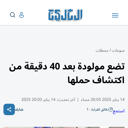
منوعات
/
محطات
تضع مولودة بعد 40 دقيقة من
اكتشاف حملها
14 يناير 2025 20:03 مساء
|
آخر تحديث:
14 يناير 20:03 2025
دقائق القراءة - 1
استمع
شارك