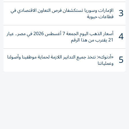
3
الإمارات وسوريا تستكشفان فرص التعاون الاقتصادي في
قطاعات حيوية
4
أسعار الذهب اليوم الجمعة 7 أغسطس 2026 في مصر.. عيار
21 يقترب من هذا الرقم
5
«أدنوك»: نتخذ جميع التدابير اللازمة لحماية موظفينا وأصولنا
وعملياتنا