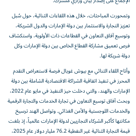
الإجماع على إصدار بيان وزاري مشترك.
وتمحورت المباحثات، خلال هذه اللقاءات الثنائية، حول سُبل
تعزيز التجارة والاستثمار بين دولة الإمارات والدول الشريكة،
وتوسيع آفاق التعاون في القطاعات ذات الأولوية، واستكشاف
فرص تعميق مشاركة القطاع الخاص بين دولة الإمارات وكل
دولة شريكة لها.
وأتاح اللقاء الثنائي مع بيوش غويال فرصة لاستعراض التقدم
المحرز في تنفيذ اتفاقية الشراكة الاقتصادية الشاملة بين دولة
الإمارات والهند، والتي دخلت حيز التنفيذ في مايو عام 2022،
وبحث آفاق توسيع التعاون في تجارة الخدمات والتجارة الرقمية
والخدمات اللوجستية والأمن الغذائي. وتواصل الهند ترسيخ
مكانتها كأكبر الشركاء التجاريين لدولة الإمارات عالمياً، إذ بلغت
قيمة التجارة الثنائية غير النفطية 76.2 مليار دولار عام 2025،