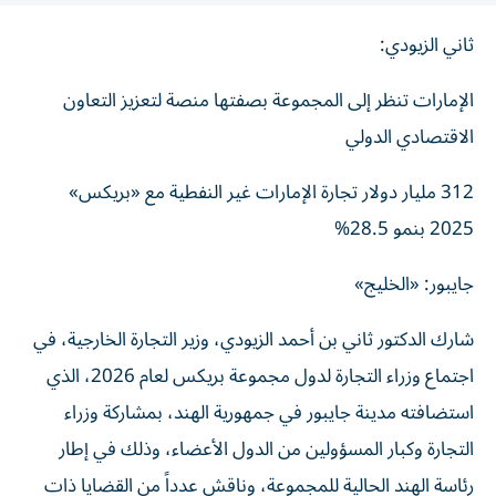
ثاني الزيودي:
الإمارات تنظر إلى المجموعة بصفتها منصة لتعزيز التعاون
الاقتصادي الدولي
312 مليار دولار تجارة الإمارات غير النفطية مع «بريكس»
2025 بنمو 28.5%
جايبور: «الخليج»
شارك الدكتور ثاني بن أحمد الزيودي، وزير التجارة الخارجية، في
اجتماع وزراء التجارة لدول مجموعة بريكس لعام 2026، الذي
استضافته مدينة جايبور في جمهورية الهند، بمشاركة وزراء
التجارة وكبار المسؤولين من الدول الأعضاء، وذلك في إطار
رئاسة الهند الحالية للمجموعة، وناقش عدداً من القضايا ذات