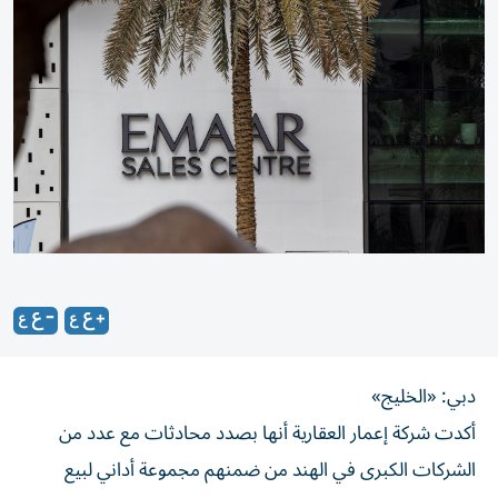
دبي: «الخليج»
أكدت شركة إعمار العقارية أنها بصدد محادثات مع عدد من
الشركات الكبرى في الهند من ضمنهم مجموعة أداني لبيع