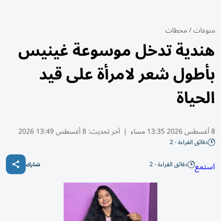
منوعات
/
محطات
هندية تدخل موسوعة غينيس
بأطول شعر لامرأة على قيد
الحياة
8 أغسطس 2026 13:35 مساء
|
آخر تحديث:
8 أغسطس 13:49 2026
دقائق القراءة - 2
دقائق القراءة - 2
استمع
شارك