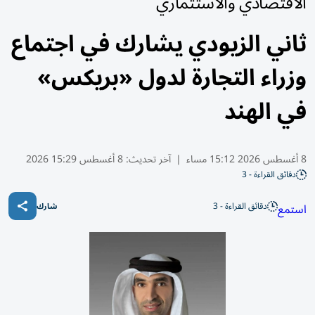
الاقتصادي والاستثماري
ثاني الزيودي يشارك في اجتماع
وزراء التجارة لدول «بريكس»
في الهند
8 أغسطس 2026 15:12 مساء
|
آخر تحديث:
8 أغسطس 15:29 2026
دقائق القراءة - 3
دقائق القراءة - 3
استمع
شارك