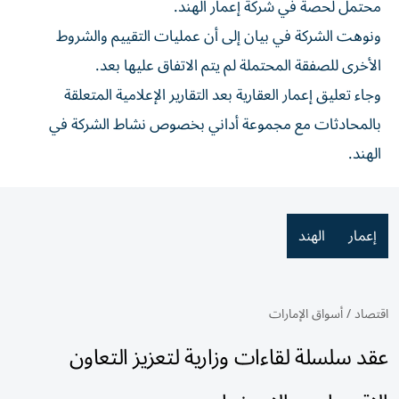
محتمل لحصة في شركة إعمار الهند.
ونوهت الشركة في بيان إلى أن عمليات التقييم والشروط
الأخرى للصفقة المحتملة لم يتم الاتفاق عليها بعد.
وجاء تعليق إعمار العقارية بعد التقارير الإعلامية المتعلقة
بالمحادثات مع مجموعة أداني بخصوص نشاط الشركة في
الهند.
إعمار
الهند
اقتصاد
/
أسواق الإمارات
عقد سلسلة لقاءات وزارية لتعزيز التعاون