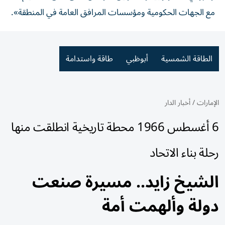
مع الجهات الحكومية ومؤسسات المرافق العامة في المنطقة».
الطاقة الشمسية
أبوظبي
طاقة واستدامة
الإمارات
/
أخبار الدار
6 أغسطس 1966 محطة تاريخية انطلقت منها
رحلة بناء الاتحاد
الشيخ زايد.. مسيرة صنعت
دولة وألهمت أمة