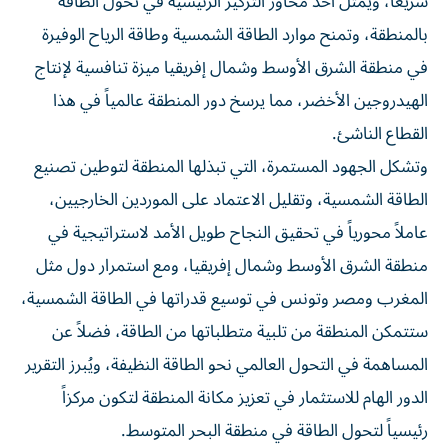
سريعاً، ويمثل أحد محاور التركيز الرئيسية في تحول الطاقة
بالمنطقة، وتمنح موارد الطاقة الشمسية وطاقة الرياح الوفيرة
في منطقة الشرق الأوسط وشمال إفريقيا ميزة تنافسية لإنتاج
الهيدروجين الأخضر، مما يرسخ دور المنطقة عالمياً في هذا
القطاع الناشئ.
وتشكل الجهود المستمرة، التي تبذلها المنطقة لتوطين تصنيع
الطاقة الشمسية، وتقليل الاعتماد على الموردين الخارجيين،
عاملاً محورياً في تحقيق النجاح طويل الأمد لاستراتيجية في
منطقة الشرق الأوسط وشمال إفريقيا، ومع استمرار دول مثل
المغرب ومصر وتونس في توسيع قدراتها في الطاقة الشمسية،
ستتمكن المنطقة من تلبية متطلباتها من الطاقة، فضلاً عن
المساهمة في التحول العالمي نحو الطاقة النظيفة، ويُبرز التقرير
الدور الهام للاستثمار في تعزيز مكانة المنطقة لتكون مركزاً
رئيسياً لتحول الطاقة في منطقة البحر المتوسط.