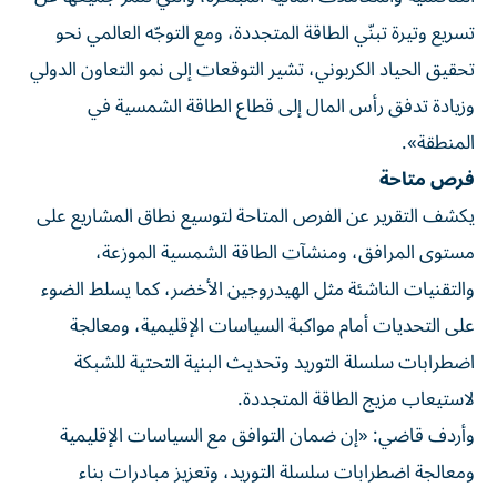
تسريع وتيرة تبنّي الطاقة المتجددة، ومع التوجّه العالمي نحو
تحقيق الحياد الكربوني، تشير التوقعات إلى نمو التعاون الدولي
وزيادة تدفق رأس المال إلى قطاع الطاقة الشمسية في
المنطقة».
فرص متاحة
يكشف التقرير عن الفرص المتاحة لتوسيع نطاق المشاريع على
مستوى المرافق، ومنشآت الطاقة الشمسية الموزعة،
والتقنيات الناشئة مثل الهيدروجين الأخضر، كما يسلط الضوء
على التحديات أمام مواكبة السياسات الإقليمية، ومعالجة
اضطرابات سلسلة التوريد وتحديث البنية التحتية للشبكة
لاستيعاب مزيج الطاقة المتجددة.
وأردف قاضي: «إن ضمان التوافق مع السياسات الإقليمية
ومعالجة اضطرابات سلسلة التوريد، وتعزيز مبادرات بناء