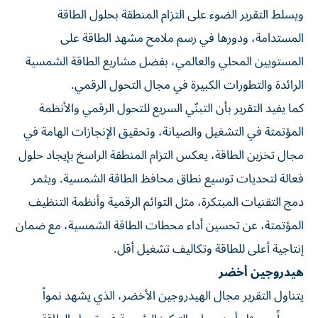
ويسلط التقرير الضوء على التزام المنطقة بحلول الطاقة
المستدامة، ودورها في رسم ملامح مشهد الطاقة على
المستويين المحلي والعالمي، بفضل مشاريع الطاقة الشمسية
الرائدة والتطورات الكبيرة في مجال التحول الرقمي.
كما يفيد التقرير بأن التبنّي السريع للتحول الرقمي والأنظمة
المؤتمتة في التشغيل والصيانة، وتحقيق الإنجازات الهامة في
مجال تخزين الطاقة، يعكس التزام المنطقة الراسخ بإيجاد حلول
فعالة لتحديات توسيع نطاق محافظ الطاقة الشمسية. ويثمر
دمج التقنيات المبتكرة، مثل التوائم الرقمية وأنظمة التنظيف
المؤتمتة، عن تحسين أداء محطات الطاقة الشمسية، مع ضمان
إنتاجية أعلى للطاقة وتكاليف تشغيل أقل.
هيدروجين أخضر
يتناول التقرير مجال الهيدروجين الأخضر، الذي يشهد نمواً