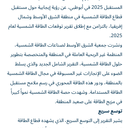
المستقبل 2025 في أبوظبي، عن رؤية إيجابية حول مستقبل
قطاع الطاقة الشمسية في منطقة الشرق الأوسط وشمال
إفريقيا، بالتزامن مع إطلاق تقرير توقعات الطاقة الشمسية لعام
2025.
ونشرت جمعية الشرق الأوسط لصناعات الطاقة الشمسية،
المنظمة غير الربحية العاملة في المنطقة والمتخصصة بتطوير
حلول الطاقة الشمسية، التقرير الشامل الجديد والذي يسلط
الضوء على الإنجازات غير المسبوقة في مجال الطاقة الشمسية
بالمنطقة، ودور هذه الطاقة المحوري في رسم ملامح مستقبل
الطاقة المستدامة. وشهدت حصة الطاقة الشمسية نمواً كبيراً
في مزيج الطاقة على صعيد المنطقة.
توسع سريع
يشير التقرير إلى التوسع السريع، الذي يشهده قطاع الطاقة