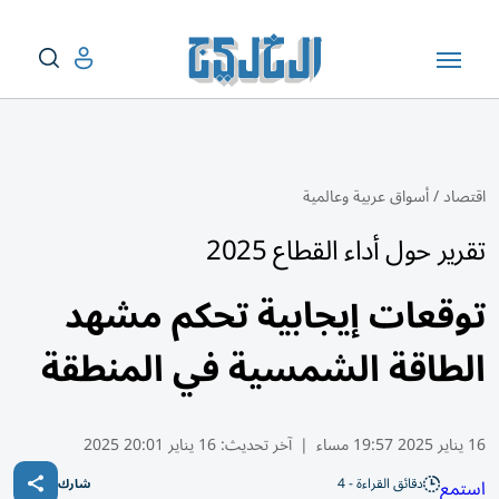
اقتصاد
/
أسواق عربية وعالمية
تقرير حول أداء القطاع 2025
توقعات إيجابية تحكم مشهد
الطاقة الشمسية في المنطقة
16 يناير 2025 19:57 مساء
|
آخر تحديث:
16 يناير 20:01 2025
دقائق القراءة - 4
استمع
شارك