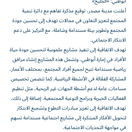
أبوظبي: «الخليج»
أعلنت مدينة مصدر، توقيع مذكرة تفاهم مع دائرة تنمية
المجتمع لتعزيز التعاون في مجالات تهدف إلى تحسين جودة
المجتمع وتطوير بيئة مستدامة وشاملة، مع التركيز على دعم
الابتكار الاجتماعي.
تهدف الاتفاقية إلى تنفيذ مشاريع ملموسة لتحسين جودة حياة
الأفراد في إمارة أبوظبي. وتشمل هذه المشاريع إنشاء مرافق
رياضية مستدامة تتيح لجميع أفراد المجتمع، بمختلف الأعمار،
المشاركة الفعّالة في الأنشطة الرياضية. كما تتضمن تخصيص
مساحات عامة لدعم أنشطة الجهات غير الربحية، مثل تنظيم
الفعاليات الخيرية وبرامج التوعية المجتمعية. إضافة إلى ذلك،
تهدف الاتفاقية إلى تعزيز مبادرات التطوع وتشجيع الابتكار
لتحويل الأفكار المبتكرة إلى مشاريع اجتماعية مستدامة تسهم
في مواجهة التحديات الاجتماعية.