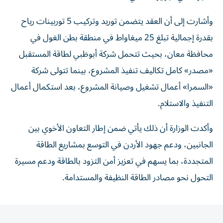
وأشارت إلى أن العقد يتضمن توريد وتركيب 5 توربينات رياح
بقدرة إجمالية تبلغ 25 ميغاواط في منطقة بطن الغول في
محافظة معان، بحيث تتحمل شركة أبوظبي لطاقة المستقبل
«مصدر» كامل تكاليف تنفيذ المشروع، بينما تتولى شركة
«السمرا» أعمال تشغيل وصيانة المشروع، بعد استكمال أعمال
التنفيذ والاستلام.
وأكدت الوزارة أن ذلك يأتي ضمن إطار التعاون الأخوي بين
الجانبين، ودعم جهود الأردن في التوسع بمشاريع الطاقة
المتجددة، بما يسهم في تعزيز أمن التزود بالطاقة ودعم مسيرة
التحول نحو مصادر الطاقة النظيفة والمستدامة.