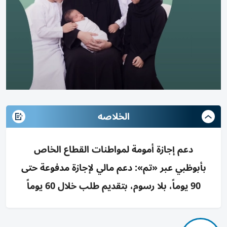
الخلاصه
دعم إجازة أمومة لمواطنات القطاع الخاص
بأبوظبي عبر «تم»: دعم مالي لإجازة مدفوعة حتى
90 يوماً، بلا رسوم، بتقديم طلب خلال 60 يوماً