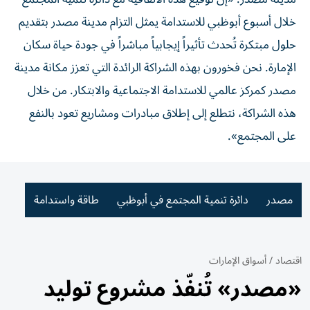
خلال أسبوع أبوظبي للاستدامة يمثل التزام مدينة مصدر بتقديم
حلول مبتكرة تُحدث تأثيراً إيجابياً مباشراً في جودة حياة سكان
الإمارة. نحن فخورون بهذه الشراكة الرائدة التي تعزز مكانة مدينة
مصدر كمركز عالمي للاستدامة الاجتماعية والابتكار. من خلال
هذه الشراكة، نتطلع إلى إطلاق مبادرات ومشاريع تعود بالنفع
على المجتمع».
مصدر
دائرة تنمية المجتمع في أبوظبي
طاقة واستدامة
اقتصاد
/
أسواق الإمارات
«مصدر» تُنفّذ مشروع توليد