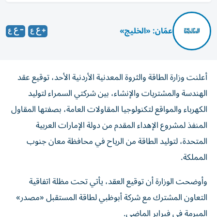
عمّان: «الخليج»
أعلنت وزارة الطاقة والثروة المعدنية الأردنية الأحد، توقيع عقد
الهندسة والمشتريات والإنشاء، بين شركتي السمراء لتوليد
الكهرباء والمواقع لتكنولوجيا المقاولات العامة، بصفتها المقاول
المنفذ لمشروع الإهداء المقدم من دولة الإمارات العربية
المتحدة، لتوليد الطاقة من الرياح في محافظة معان جنوب
المملكة.
وأوضحت الوزارة أن توقيع العقد، يأتي تحت مظلة اتفاقية
التعاون المشترك مع شركة أبوظبي لطاقة المستقبل «مصدر»
المبرمة في فبراير الماضي.