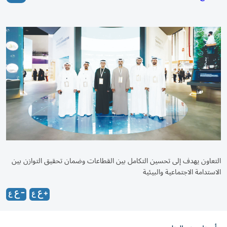
التعاون يهدف إلى تحسين التكامل بين القطاعات وضمان تحقيق التوازن بين
الاستدامة الاجتماعية والبيئية