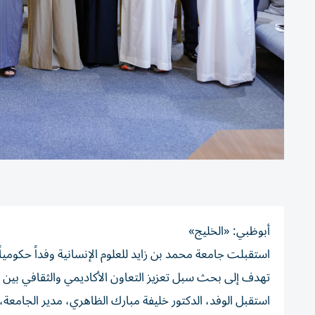
أبوظبي: «الخليج»
استقبلت جامعة محمد بن زايد للعلوم الإنسانية وفداً حكومياً 
تهدف إلى بحث سبل تعزيز التعاون الأكاديمي والثقافي بين ا
استقبل الوفد، الدكتور خليفة مبارك الظاهري، مدير الجامعة