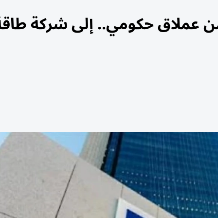
ن عملاق حكومي.. إلى شركة طاقة