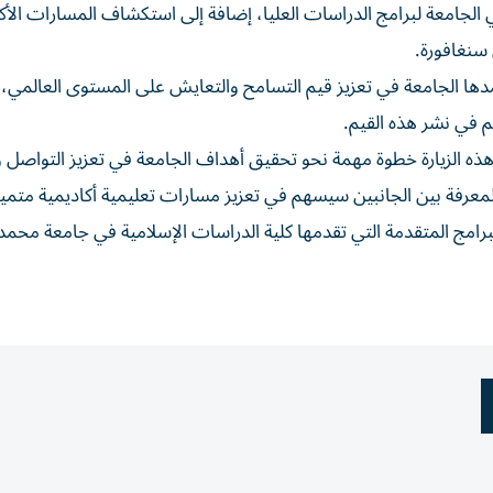
الجامعة لبرامج الدراسات العليا، إضافة إلى استكشاف المسارات الأك
 سنغافورة.
تمدها الجامعة في تعزيز قيم التسامح والتعايش على المستوى العالمي،
 في نشر هذه القيم.
هذه الزيارة خطوة مهمة نحو تحقيق أهداف الجامعة في تعزيز التواصل و
لمعرفة بين الجانبين سيسهم في تعزيز مسارات تعليمية أكاديمية متميز
برامج المتقدمة التي تقدمها كلية الدراسات الإسلامية في جامعة محمد 