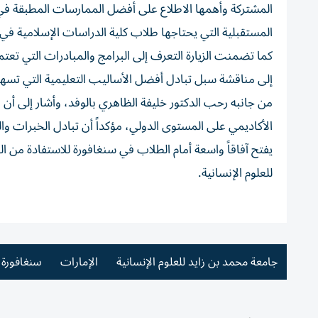
المشتركة وأهمها الاطلاع على أفضل الممارسات المطبقة في 
المستقبلية التي يحتاجها طلاب كلية الدراسات الإسلامية في
كما تضمنت الزيارة التعرف إلى البرامج والمبادرات التي تع
إلى مناقشة سبل تبادل أفضل الأساليب التعليمية التي تسهم
من جانبه رحب الدكتور خليفة الظاهري بالوفد، وأشار إلى أن 
الأكاديمي على المستوى الدولي، مؤكداً أن تبادل الخبرات وا
يفتح آفاقاً واسعة أمام الطلاب في سنغافورة للاستفادة من ال
للعلوم الإنسانية.
جامعة محمد بن زايد للعلوم الإنسانية
الإمارات
سنغافورة