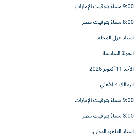
9:00 مساءً بتوقيت الإمارات
8:00 مساءً بتوقيت مصر
استاد غزل المحلة.
الجولة السادسة
الأحد 11 أكتوبر 2026
الزمالك × الأهلي
9:00 مساءً بتوقيت الإمارات
8:00 مساءً بتوقيت مصر
استاد القاهرة الدولي.