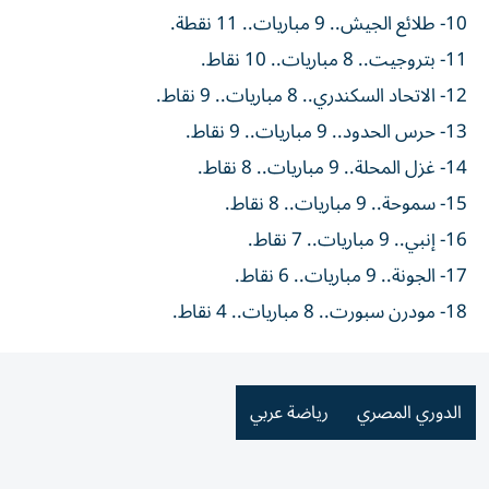
10- طلائع الجيش.. 9 مباريات.. 11 نقطة.
11- بتروجيت.. 8 مباريات.. 10 نقاط.
12- الاتحاد السكندري.. 8 مباريات.. 9 نقاط.
13- حرس الحدود.. 9 مباريات.. 9 نقاط.
14- غزل المحلة.. 9 مباريات.. 8 نقاط.
15- سموحة.. 9 مباريات.. 8 نقاط.
16- إنبي.. 9 مباريات.. 7 نقاط.
17- الجونة.. 9 مباريات.. 6 نقاط.
18- مودرن سبورت.. 8 مباريات.. 4 نقاط.
الدوري المصري
رياضة عربي