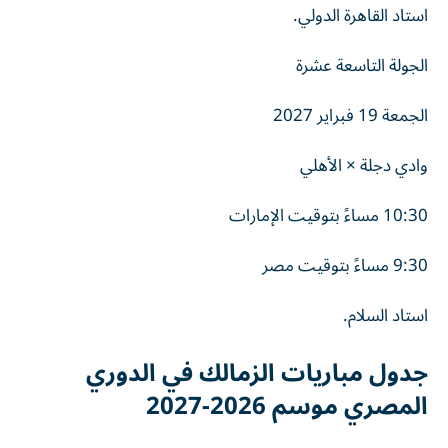
استاد القاهرة الدولي.
الجولة التاسعة عشرة
الجمعة 19 فبراير 2027
وادي دجلة × الأهلي
10:30 مساءً بتوقيت الإمارات
9:30 مساءً بتوقيت مصر
استاد السلام.
جدول مباريات الزمالك في الدوري
المصري موسم 2026-2027