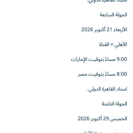
استاد القاهرة الدولي.
الجولة السابعة
الأربعاء 21 أكتوبر 2026
الأهلي × القناة
9:00 مساءً بتوقيت الإمارات
8:00 مساءً بتوقيت مصر
استاد القاهرة الدولي.
الجولة الثامنة
الخميس 29 أكتوبر 2026