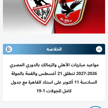
الخلاصه
مواعيد مباريات الأهلي والزمالك بالدوري المصري
2026-2027 تنطلق 21 أغسطس والقمة بالجولة
السادسة 11 أكتوبر على استاد القاهرة مع جدول
كامل للجولات 1-19