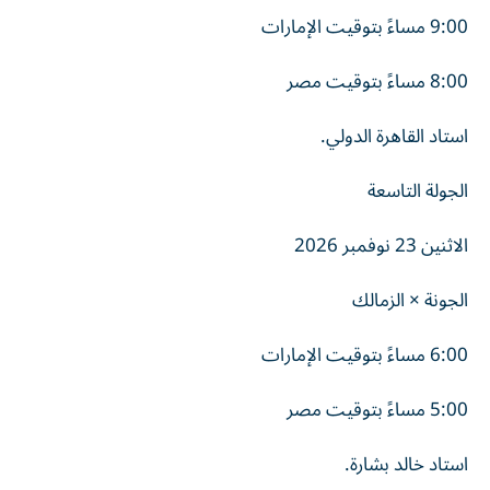
9:00 مساءً بتوقيت الإمارات
8:00 مساءً بتوقيت مصر
استاد القاهرة الدولي.
الجولة التاسعة
الاثنين 23 نوفمبر 2026
الجونة × الزمالك
6:00 مساءً بتوقيت الإمارات
5:00 مساءً بتوقيت مصر
استاد خالد بشارة.