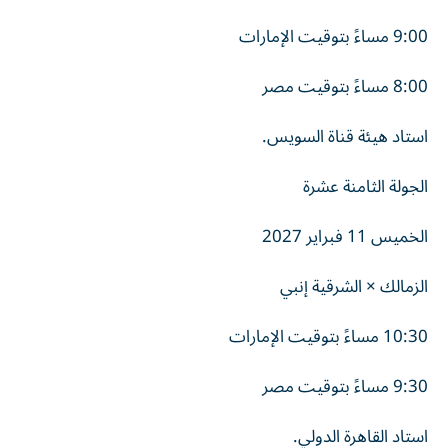
9:00 مساءً بتوقيت الإمارات
8:00 مساءً بتوقيت مصر
استاد هيئة قناة السويس.
الجولة الثامنة عشرة
الخميس 11 فبراير 2027
الزمالك × الشرقية إنبي
10:30 مساءً بتوقيت الإمارات
9:30 مساءً بتوقيت مصر
استاد القاهرة الدولي.