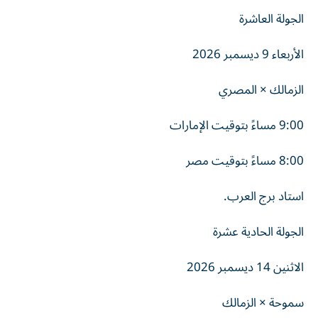
الجولة العاشرة
الأربعاء 9 ديسمبر 2026
الزمالك × المصري
9:00 مساءً بتوقيت الإمارات
8:00 مساءً بتوقيت مصر
استاد برج العرب.
الجولة الحادية عشرة
الاثنين 14 ديسمبر 2026
سموحة × الزمالك