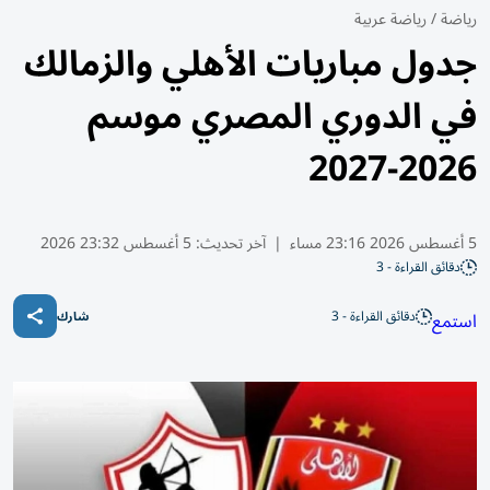
رياضة
/
رياضة عربية
جدول مباريات الأهلي والزمالك
في الدوري المصري موسم
2026-2027
5 أغسطس 2026 23:16 مساء
|
آخر تحديث:
5 أغسطس 23:32 2026
دقائق القراءة - 3
دقائق القراءة - 3
استمع
شارك