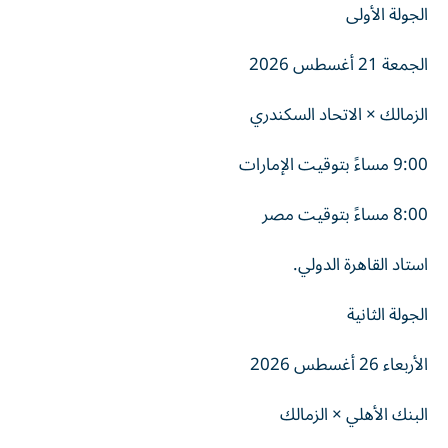
الجولة الأولى
الجمعة 21 أغسطس 2026
الزمالك × الاتحاد السكندري
9:00 مساءً بتوقيت الإمارات
8:00 مساءً بتوقيت مصر
استاد القاهرة الدولي.
الجولة الثانية
الأربعاء 26 أغسطس 2026
البنك الأهلي × الزمالك