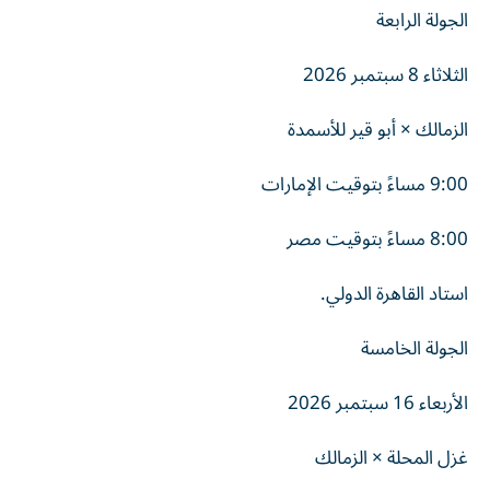
الجولة الرابعة
الثلاثاء 8 سبتمبر 2026
الزمالك × أبو قير للأسمدة
9:00 مساءً بتوقيت الإمارات
8:00 مساءً بتوقيت مصر
استاد القاهرة الدولي.
الجولة الخامسة
الأربعاء 16 سبتمبر 2026
غزل المحلة × الزمالك