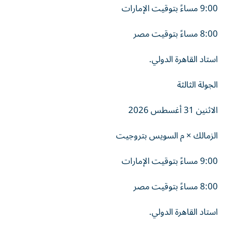
9:00 مساءً بتوقيت الإمارات
8:00 مساءً بتوقيت مصر
استاد القاهرة الدولي.
الجولة الثالثة
الاثنين 31 أغسطس 2026
الزمالك × م السويس بتروجيت
9:00 مساءً بتوقيت الإمارات
8:00 مساءً بتوقيت مصر
استاد القاهرة الدولي.