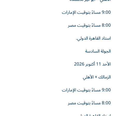
9:00 مساءً بتوقيت الإمارات
8:00 مساءً بتوقيت مصر
استاد القاهرة الدولي.
الجولة السادسة
الأحد 11 أكتوبر 2026
الزمالك × الأهلي
9:00 مساءً بتوقيت الإمارات
8:00 مساءً بتوقيت مصر