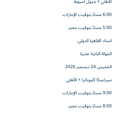
الأهلي × بترول أسيوط
6:00 مساءً بتوقيت الإمارات
5:00 مساءً بتوقيت مصر
استاد القاهرة الدولي.
الجولة الثانية عشرة
الخميس 24 ديسمبر 2026
سيراميكا كليوباترا × الأهلي
9:00 مساءً بتوقيت الإمارات
8:00 مساءً بتوقيت مصر