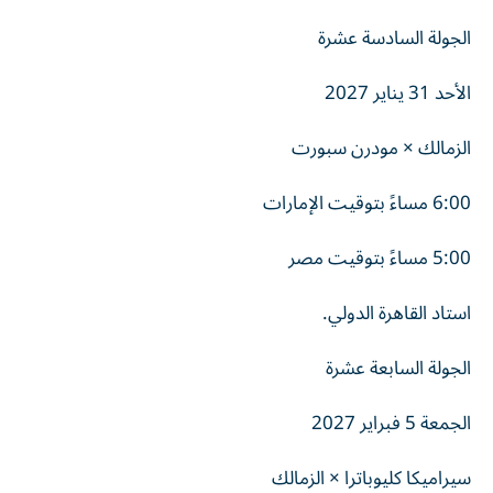
الجولة السادسة عشرة
الأحد 31 يناير 2027
الزمالك × مودرن سبورت
6:00 مساءً بتوقيت الإمارات
5:00 مساءً بتوقيت مصر
استاد القاهرة الدولي.
الجولة السابعة عشرة
الجمعة 5 فبراير 2027
سيراميكا كليوباترا × الزمالك