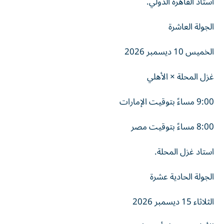
استاد القاهرة الدولي.
الجولة العاشرة
الخميس 10 ديسمبر 2026
غزل المحلة × الأهلي
9:00 مساءً بتوقيت الإمارات
8:00 مساءً بتوقيت مصر
استاد غزل المحلة.
الجولة الحادية عشرة
الثلاثاء 15 ديسمبر 2026