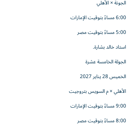
الجونة × الأهلي
6:00 مساءً بتوقيت الإمارات
5:00 مساءً بتوقيت مصر
استاد خالد بشارة.
الجولة الخامسة عشرة
الخميس 28 يناير 2027
الأهلي × م السويس بتروجيت
9:00 مساءً بتوقيت الإمارات
8:00 مساءً بتوقيت مصر