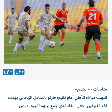
متابعات - «الخليج»
انتهت مباراة الأهلي أمام نظيره فاركو بالتعادل الإيجابي بهدف
لكلا الفريقين، خلال اللقاء الذي جمع بينهما اليوم، ضمن