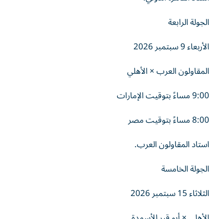
الجولة الرابعة
الأربعاء 9 سبتمبر 2026
المقاولون العرب × الأهلي
9:00 مساءً بتوقيت الإمارات
8:00 مساءً بتوقيت مصر
استاد المقاولون العرب.
الجولة الخامسة
الثلاثاء 15 سبتمبر 2026
الأهلي × أبو قير للأسمدة