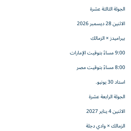
الجولة الثالثة عشرة
الاثنين 28 ديسمبر 2026
بيراميدز × الزمالك
9:00 مساءً بتوقيت الإمارات
8:00 مساءً بتوقيت مصر
استاد 30 يونيو.
الجولة الرابعة عشرة
الاثنين 4 يناير 2027
الزمالك × وادي دجلة