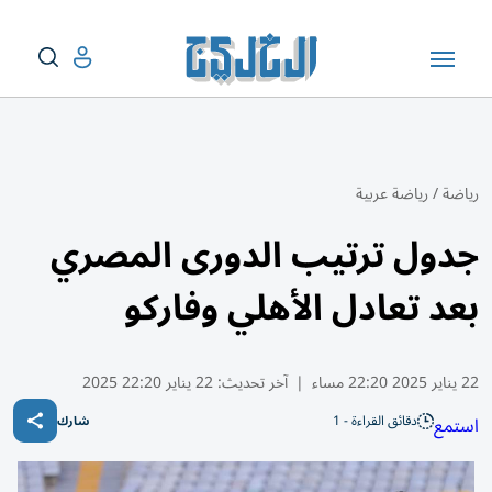
رياضة
/
رياضة عربية
جدول ترتيب الدورى المصري
بعد تعادل الأهلي وفاركو
22 يناير 2025 22:20 مساء
|
آخر تحديث:
22 يناير 22:20 2025
دقائق القراءة - 1
استمع
شارك