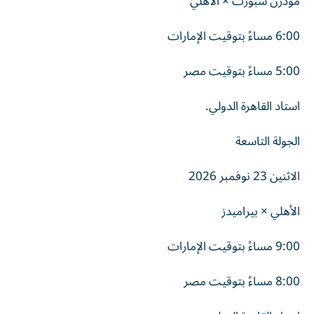
مودرن سبورت × الأهلي
6:00 مساءً بتوقيت الإمارات
5:00 مساءً بتوقيت مصر
استاد القاهرة الدولي.
الجولة التاسعة
الاثنين 23 نوفمبر 2026
الأهلي × بيراميدز
9:00 مساءً بتوقيت الإمارات
8:00 مساءً بتوقيت مصر