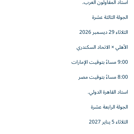
استاد المقاولون العرب.
الجولة الثالثة عشرة
الثلاثاء 29 ديسمبر 2026
الأهلي × الاتحاد السكندري
9:00 مساءً بتوقيت الإمارات
8:00 مساءً بتوقيت مصر
استاد القاهرة الدولي.
الجولة الرابعة عشرة
الثلاثاء 5 يناير 2027