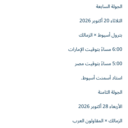
الجولة السابعة
الثلاثاء 20 أكتوبر 2026
بترول أسيوط × الزمالك
6:00 مساءً بتوقيت الإمارات
5:00 مساءً بتوقيت مصر
استاد أسمنت أسيوط.
الجولة الثامنة
الأربعاء 28 أكتوبر 2026
الزمالك × المقاولون العرب