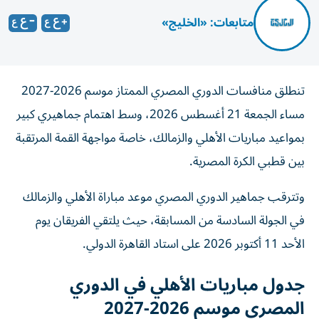
متابعات: «الخليج»
تنطلق منافسات الدوري المصري الممتاز موسم 2026-2027
مساء الجمعة 21 أغسطس 2026، وسط اهتمام جماهيري كبير
بمواعيد مباريات الأهلي والزمالك، خاصة مواجهة القمة المرتقبة
بين قطبي الكرة المصرية.
وتترقب جماهير الدوري المصري موعد مباراة الأهلي والزمالك
في الجولة السادسة من المسابقة، حيث يلتقي الفريقان يوم
الأحد 11 أكتوبر 2026 على استاد القاهرة الدولي.
جدول مباريات الأهلي في الدوري
المصري موسم 2026-2027