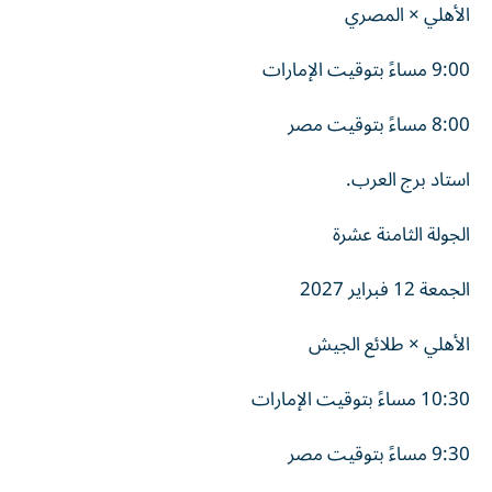
الأهلي × المصري
9:00 مساءً بتوقيت الإمارات
8:00 مساءً بتوقيت مصر
استاد برج العرب.
الجولة الثامنة عشرة
الجمعة 12 فبراير 2027
الأهلي × طلائع الجيش
10:30 مساءً بتوقيت الإمارات
9:30 مساءً بتوقيت مصر