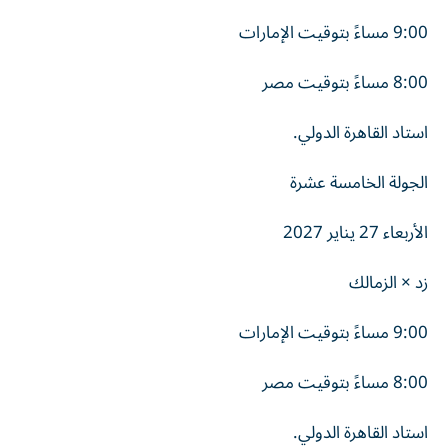
9:00 مساءً بتوقيت الإمارات
8:00 مساءً بتوقيت مصر
استاد القاهرة الدولي.
الجولة الخامسة عشرة
الأربعاء 27 يناير 2027
زد × الزمالك
9:00 مساءً بتوقيت الإمارات
8:00 مساءً بتوقيت مصر
استاد القاهرة الدولي.