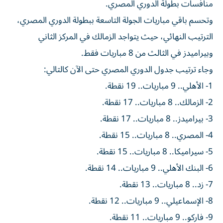
منافسات بطولة الدوري المصري.
وتحسم باقي مباريات الجولة التاسعة ببطولة الدوري المصري،
الترتيب النهائي، حيث يتواجد الزمالك في المركز الثاني
وبيراميدز في الثالث من 8 مباريات فقط.
وجاء ترتيب جدول الدوري المصري حتى الآن كالتالي:
1- الأهلي.. 9 مباريات.. 19 نقطة.
2- الزمالك.. 8 مباريات.. 17 نقطة.
3- بيراميدز.. 8 مباريات.. 17 نقطة.
4- المصري.. 8 مباريات.. 15 نقطة.
5- سيراميكا.. 8 مباريات.. 15 نقطة.
6- البنك الأهلي.. 9 مباريات.. 14 نقطة.
7- زد.. 8 مباريات.. 13 نقطة.
8- الإسماعيلي.. 9 مباريات.. 12 نقطة.
9- فاركو.. 9 مباريات.. 11 نقطة.