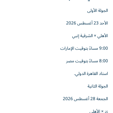
الجولة الأولى
الأحد 23 أغسطس 2026
الأهلي × الشرقية إنبي
9:00 مساءً بتوقيت الإمارات
8:00 مساءً بتوقيت مصر
استاد القاهرة الدولي.
الجولة الثانية
الجمعة 28 أغسطس 2026
زد × الأهلي