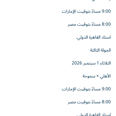
9:00 مساءً بتوقيت الإمارات
8:00 مساءً بتوقيت مصر
استاد القاهرة الدولي.
الجولة الثالثة
الثلاثاء 1 سبتمبر 2026
الأهلي × سموحة
9:00 مساءً بتوقيت الإمارات
8:00 مساءً بتوقيت مصر
استاد القاهرة الدولي.