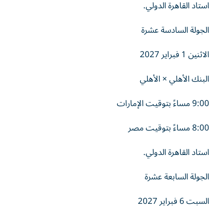
استاد القاهرة الدولي.
الجولة السادسة عشرة
الاثنين 1 فبراير 2027
البنك الأهلي × الأهلي
9:00 مساءً بتوقيت الإمارات
8:00 مساءً بتوقيت مصر
استاد القاهرة الدولي.
الجولة السابعة عشرة
السبت 6 فبراير 2027