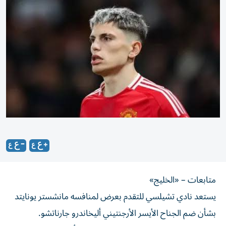
متابعات – «الخليج»
يستعد نادي تشيلسي للتقدم بعرض لمنافسه مانشستر يونايتد
بشأن ضم الجناح الأيسر الأرجنتيني أليخاندرو جارناتشو.