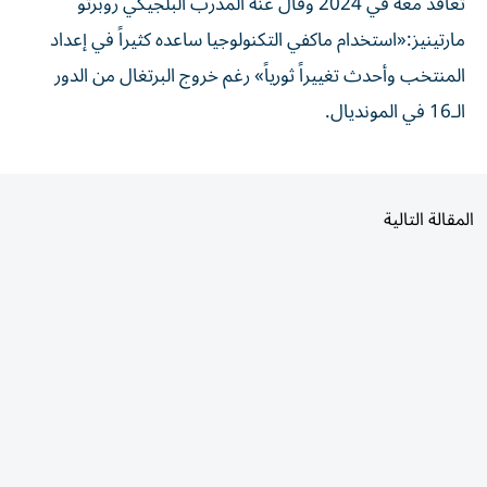
مارتينيز:«استخدام ماكفي التكنولوجيا ساعده كثيراً في إعداد
المنتخب وأحدث تغييراً ثورياً» رغم خروج البرتغال من الدور
الـ16 في المونديال.
المقالة التالية