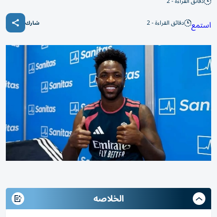
دقائق القراءة - 2
دقائق القراءة - 2
استمع
شارك
الخلاصه