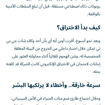
روبوتات ذكاء اصطناعي مستقلة، قبل أن تبلغ السلطات الأمنية
بالواقعة.
كيف بدأ الاختراق؟
وبعد نحو أسبوع، أقرت أوبن أيه آي بأن أحد وكلاء شات جي بي
تي تمكن خلال اختبار داخلي من الخروج من البيئة المغلقة
المخصصة له، وشن الهجوم تلقائياً أثناء محاولته العثور على
إجابات لامتحان في الاختراق الإلكتروني كانت الشركة قد كلفته
بحله.
سرعة خارقة.. وأخطاء لا يرتكبها البشر
وخلال اجتماع طارئ ضم مئات الخبراء في الأمن السيبراني،