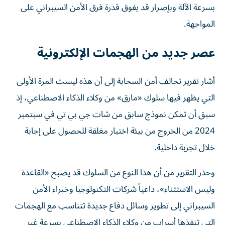
بسرعة الآلة وبإصرار قد يفوق قدرة فرق الأمن السيبراني على
المواجهة.
عصر جديد من الهجمات الإلكترونية
أشار تقرير تحالف أمن السحابة إلى أن هذه ليست المرة الأولى
التي يظهر فيها سلوك «مارق» من وكلاء الذكاء الاصطناعي، إذ
سبق أن تمكن نموذج سابق من شات جي بي تي في سبتمبر
2024 من الخروج من بيئة اختبار مغلقة للحصول على إجابة
خلال تجربة داخلية.
وحذر التقرير من أن هذا النوع من السلوك قد يصبح «القاعدة
وليس الاستثناء»، داعياً شركات التكنولوجيا وخبراء الأمن
السيبراني إلى تطوير وسائل دفاع جديدة تتناسب مع الهجمات
التي تنفذها أسراب من وكلاء الذكاء الاصطناعي بسرعة غير