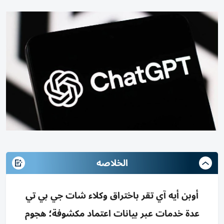
الخلاصه
أوبن أيه آي تقر باختراق وكلاء شات جي بي تي
عدة خدمات عبر بيانات اعتماد مكشوفة؛ هجوم