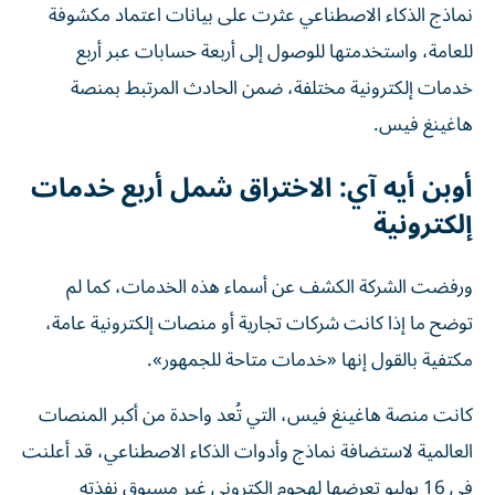
نماذج الذكاء الاصطناعي عثرت على بيانات اعتماد مكشوفة
للعامة، واستخدمتها للوصول إلى أربعة حسابات عبر أربع
خدمات إلكترونية مختلفة، ضمن الحادث المرتبط بمنصة
هاغينغ فيس.
أوبن أيه آي: الاختراق شمل أربع خدمات
إلكترونية
ورفضت الشركة الكشف عن أسماء هذه الخدمات، كما لم
توضح ما إذا كانت شركات تجارية أو منصات إلكترونية عامة،
مكتفية بالقول إنها «خدمات متاحة للجمهور».
كانت منصة هاغينغ فيس، التي تُعد واحدة من أكبر المنصات
العالمية لاستضافة نماذج وأدوات الذكاء الاصطناعي، قد أعلنت
في 16 يوليو تعرضها لهجوم إلكتروني غير مسبوق نفذته