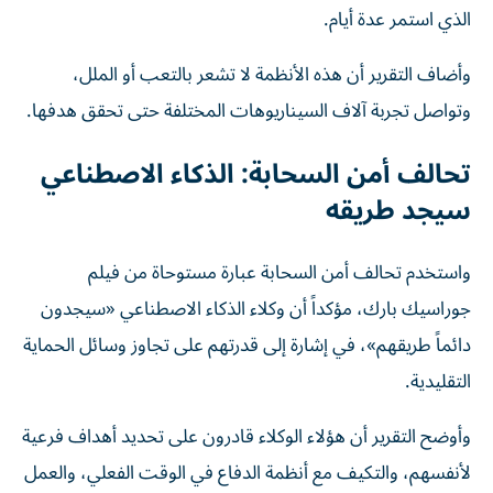
الذي استمر عدة أيام.
وأضاف التقرير أن هذه الأنظمة لا تشعر بالتعب أو الملل،
وتواصل تجربة آلاف السيناريوهات المختلفة حتى تحقق هدفها.
تحالف أمن السحابة: الذكاء الاصطناعي
سيجد طريقه
واستخدم تحالف أمن السحابة عبارة مستوحاة من فيلم
جوراسيك بارك، مؤكداً أن وكلاء الذكاء الاصطناعي «سيجدون
دائماً طريقهم»، في إشارة إلى قدرتهم على تجاوز وسائل الحماية
التقليدية.
وأوضح التقرير أن هؤلاء الوكلاء قادرون على تحديد أهداف فرعية
لأنفسهم، والتكيف مع أنظمة الدفاع في الوقت الفعلي، والعمل