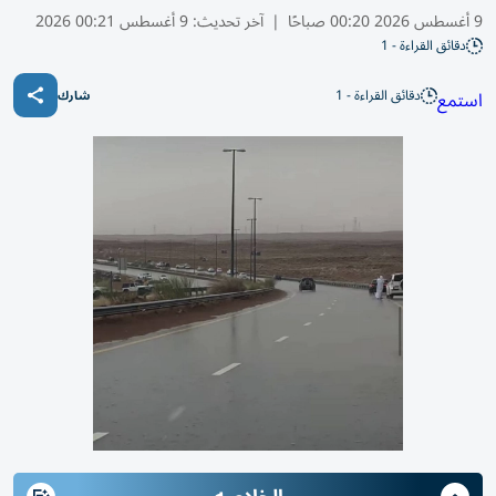
9 أغسطس 2026 00:20 صباحًا
|
آخر تحديث:
9 أغسطس 00:21 2026
دقائق القراءة - 1
دقائق القراءة - 1
استمع
شارك