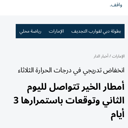
واقف.
بطولة دبي لقوارب التجديف
الإمارات
رياضة محلي
الإمارات
/
أخبار الدار
انخفاض تدريجي في درجات الحرارة الثلاثاء
أمطار الخير تتواصل لليوم
الثاني وتوقعات باستمرارها 3
أيام