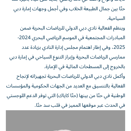
حتّا بين جمال الطبيعة الخلاب وفي أجمل وجهات إمارة دبي
السياحية.
وينظم الفعالية نادي دبي الدولي للرياضات البحرية ضمن
المبادرات المجتمعية في الموسم الرياضي البحري 2024-
2025، وفي إطار اهتمام مجلس إدارة النادي بزيادة عدد
ممارسي الرياضات البحرية وإبراز التنوع السياحي في إمارة دبي
بالخروج إلى المسطحات المائية في الإمارة.
وأكمل نادي دبي الدولي للرياضات البحرية تجهيزاته لإنجاح
الفعالية بالتنسيق مع العديد من الجهات الحكومية والمؤسسات
الوطنية في حتّا من بينها (حتّا كاياك) التي توفر الدعم اللوجستي
في الحدث عبر موقعها المميز في قلب سد حتّا.