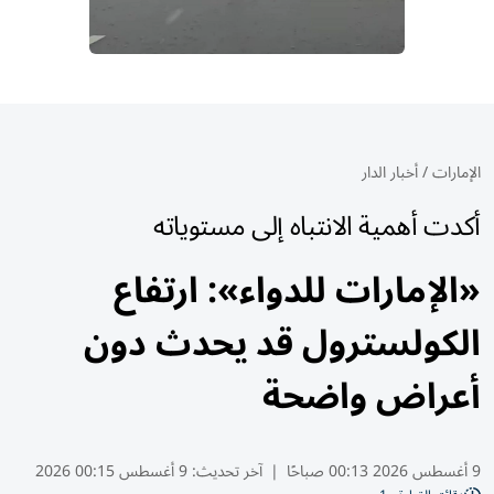
الإمارات
/
أخبار الدار
أكدت أهمية الانتباه إلى مستوياته
«الإمارات للدواء»: ارتفاع
الكولسترول قد يحدث دون
أعراض واضحة
9 أغسطس 2026 00:13 صباحًا
|
آخر تحديث:
9 أغسطس 00:15 2026