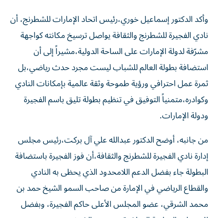
وأكد الدكتور إسماعيل خوري،رئيس اتحاد الإمارات للشطرنج، أن
نادي الفجيرة للشطرنج والثقافة يواصل ترسيخ مكانته كواجهة
مشرّفة لدولة الإمارات على الساحة الدولية،مشيراً إلى أن
استضافة بطولة العالم للشباب ليست مجرد حدث رياضي،بل
ثمرة عمل احترافي ورؤية طموحة وثقة عالمية بإمكانات النادي
وكوادره،متمنياً التوفيق في تنظيم بطولة تليق باسم الفجيرة
ودولة الإمارات.
من جانبه، أوضح الدكتور عبدالله علي آل بركت،رئيس مجلس
إدارة نادي الفجيرة للشطرنج والثقافة،أن فوز الفجيرة باستضافة
البطولة جاء بفضل الدعم اللامحدود الذي يحظى به النادي
والقطاع الرياضي في الإمارة من صاحب السمو الشيخ حمد بن
محمد الشرقي، عضو المجلس الأعلى حاكم الفجيرة، وبفضل