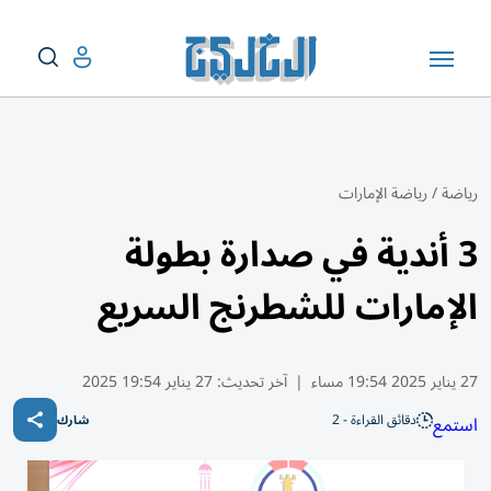
رياضة
/
رياضة الإمارات
3 أندية في صدارة بطولة
الإمارات للشطرنج السريع
27 يناير 2025 19:54 مساء
|
آخر تحديث:
27 يناير 19:54 2025
دقائق القراءة - 2
استمع
شارك