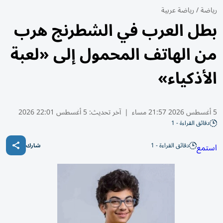
رياضة
/
رياضة عربية
بطل العرب في الشطرنج هرب
من الهاتف المحمول إلى «لعبة
الأذكياء»
5 أغسطس 2026 21:57 مساء
|
آخر تحديث:
5 أغسطس 22:01 2026
دقائق القراءة - 1
دقائق القراءة - 1
استمع
شارك