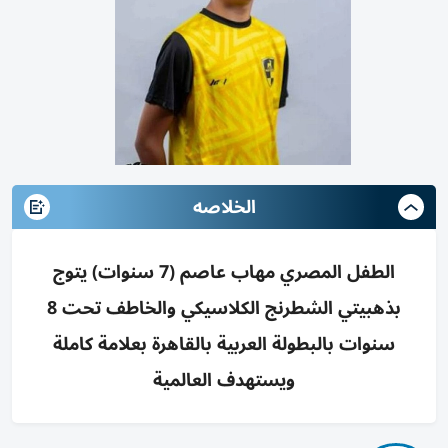
الخلاصه
الطفل المصري مهاب عاصم (7 سنوات) يتوج
بذهبيتي الشطرنج الكلاسيكي والخاطف تحت 8
سنوات بالبطولة العربية بالقاهرة بعلامة كاملة
ويستهدف العالمية