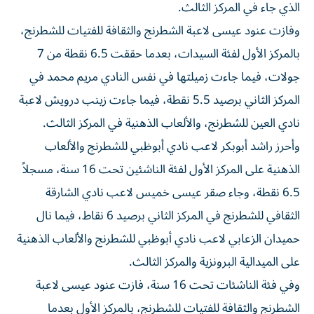
الذي جاء في المركز الثالث.
وفازت عنود عيسى لاعبة الشطرنج والثقافة للفتيات للشطرنج،
بالمركز الأول لفئة السيدات، بعدما حققت 6.5 نقطة من 7
جولات، فيما جاءت زميلتها في نفس النادي مريم محمد في
المركز الثاني برصيد 5.5 نقطة، فيما جاءت زينب درويش لاعبة
نادي العين للشطرنج، والألعاب الذهنية في المركز الثالث.
وأحرز راشد أبوبكر لاعب نادي أبوظبي للشطرنج والألعاب
الذهنية على المركز الأول لفئة الناشئين تحت 16 سنة، مسجلاً
6.5 نقطة، وجاء صقر عيسى خميس لاعب نادي الشارقة
الثقافي للشطرنج في المركز الثاني برصيد 6 نقاط، فيما نال
حميدان الزعابي لاعب نادي أبوظبي للشطرنج والألعاب الذهنية
على الميدالية البرونزية والمركز الثالث.
وفي فئة الناشئات تحت 16 سنة، فازت عنود عيسى لاعبة
الشطرنج والثقافة للفتيات للشطرنج، بالمركز الأول بعدما