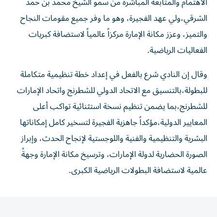
الاهتمام والمتابعة المباشرة من سمو الشيخ محمد بن حمد
الشرقي،ولي عهد الفجيرة، وهو ما وفر جميع مقومات النجاح
والتميز، وعزز مكانة الإمارة مركزاً عالمياً لاستضافة كبريات
الفعاليات الرياضية.
وقال إن النادي شرع بالفعل في إعداد خطة تنظيمية متكاملة
للبطولة،بالتنسيق مع الاتحاد الدولي للشطرنج واتحاد الإمارات
للشطرنج،بما يضمن تنظيم نسخة استثنائية تواكب أعلى
المعايير الدولية،مؤكداً جاهزية الفجيرة لتسخير كامل إمكاناتها
البشرية والتنظيمية والفنية واللوجستية لإنجاح الحدث، وإبراز
الصورة الحضارية لدولة الإمارات، وترسيخ مكانة الإمارة وجهةً
عالمية لاستضافة البطولات الرياضية الكبرى.