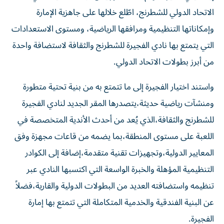
الاتحاد الدولي للشطرنج، اطّلع خلالها على جاهزية الإمارة
وإمكاناتها التنظيمية ومرافقها الرياضية، ومستوى الاستعدادات
التي يتمتع بها نادي الفجيرة للشطرنج والثقافة لاستضافة واحدة
من أبرز بطولات الاتحاد الدولي.
واستند اختيار الفجيرة إلى ما تتمتع به من بنية تحتية متطورة
ومنشآت رياضية حديثة،يتصدرها المقر الجديد لنادي الفجيرة
للشطرنج والثقافة،الذي يُعد من أحدث الأندية المتخصصة في
اللعبة على مستوى المنطقة،بما يضمه من قاعات مجهزة وفق
المعايير الدولية،وتجهيزات تقنية متقدمة،إضافة إلى الكوادر
التنظيمية المؤهلة والخبرة الواسعة التي اكتسبها النادي عبر
تنظيمه واستضافته العديد من البطولات الدولية والقارية،فضلاً
عن البنية الفندقية والخدمية المتكاملة التي تتمتع بها إمارة
الفجيرة.