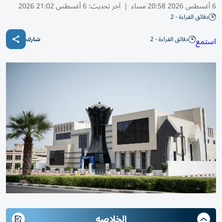
6 أغسطس 2026 20:58 مساء
|
آخر تحديث:
6 أغسطس 21:02 2026
دقائق القراءة - 2
دقائق القراءة - 2
استمع
شارك
الخلاصه