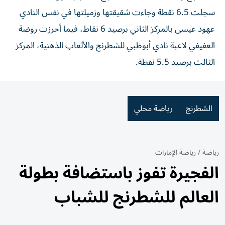
سجلت 6.5 نقطة وجاءت شقيقتها وزميلتها في نفس النادي
عهود عيسى بالمركز الثاني برصيد 6 نقاط، فيما أحرزت روضة
العفيفي لاعبة نادي أبوظبي للشطرنج والألعاب الذهنية، المركز
الثالث برصيد 5.5 نقطة.
الشطرنج
رياضة محلي
رياضة
/
رياضة الإمارات
الفجيرة تفوز باستضافة بطولة
العالم للشطرنج للشباب