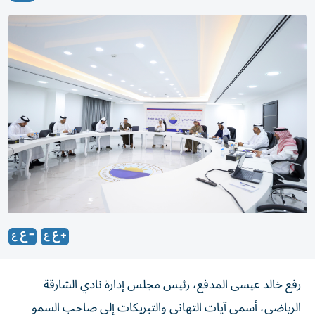
رفع خالد عيسى المدفع، رئيس مجلس إدارة نادي الشارقة
الرياضي، أسمى آيات التهاني والتبريكات إلى صاحب السمو