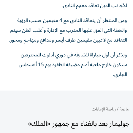
الأجانب الذين تعاقد معهم النادي.
ومن المنتظر أن يتعاقد النادي مع 4 مقيمين حسب الرؤية
والخطة التي اتفق عليها المدرب مع الإدارة وأغلب الظن سيتم
التعاقد مع لاعبين مقيمين طرف أيسر ومدافع ومهاجم ومحور.
ويذكر أن أول مباراة للشارقة في دوري أدنوك للمحترفين
ستكون خارج ملعبه أمام مضيفه الظفرة يوم 15 أغسطس
الجاري.
رياضة
/
رياضة الإمارات
جوليمار يعد بالغناء مع جمهور «الملك»