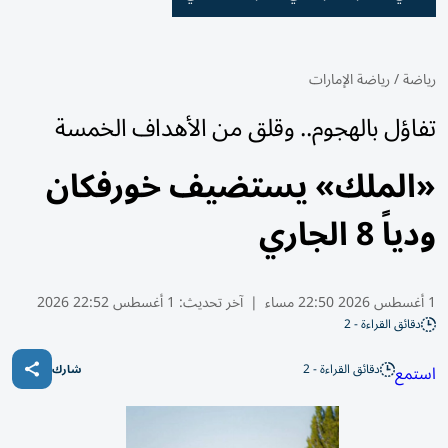
رياضة
/
رياضة الإمارات
تفاؤل بالهجوم.. وقلق من الأهداف الخمسة
«الملك» يستضيف خورفكان
ودياً 8 الجاري
1 أغسطس 2026 22:50 مساء
|
آخر تحديث:
1 أغسطس 22:52 2026
دقائق القراءة - 2
دقائق القراءة - 2
استمع
شارك