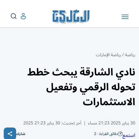
رياضة
/
رياضة الإمارات
نادي الشارقة يبحث خطط
تحوله الرقمي وتفعيل
الاستثمارات
30 يناير 2025 21:23 مساء
|
آخر تحديث:
30 يناير 21:23 2025
دقائق القراءة - 2
استمع
شارك