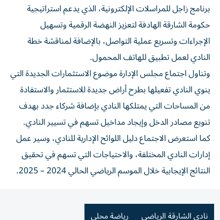
برنامج زاجل للمراسلات الإلكترونية، الذي يدعم استراتيجية
حكومة الشارقة الهادفة لتعزيز النهضة الرقمية وتسهيل
الإجراءات وتسريع عملية التواصل، بالإضافة لمناقشة خطة
النادي لعمل تطبيق للهاتف المحمول.
وتناول اجتماع مجلس الإدارة موضوع الاستثمارات الجديدة التي
ينوي النادي تفعيلها بطرح أراض جديدة للاستثمار والاستفادة
من المساحات التي يمتلكها النادي بإضافة شركاء جدد بهدف
تنويع مصادر الدخل وإيجاد مداخيل تسهم في تسيير النادي.
كما استعرض الاجتماع دليل اللوائح الإدارية للنادي، وسير عمل
إدارات النادي المختلفة، والاحتياجات التي تسهم في تحقيق
النتائج الإيجابية خلال الموسم الرياضي الحالي 2024 – 2025.
نادي الشارقة الرياضي
رياضة محلي