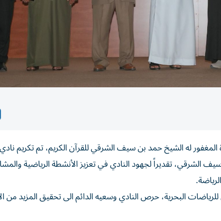
المغفور له الشيخ حمد بن سيف الشرقي للقرآن الكريم، تم تكريم نادي 
يف الشرقي، تقديراً لجهود النادي في تعزيز الأنشطة الرياضية والمشا
لرياضة.
لي للرياضات البحرية، حرص النادي وسعيه الدائم الى تحقيق المزيد من ال