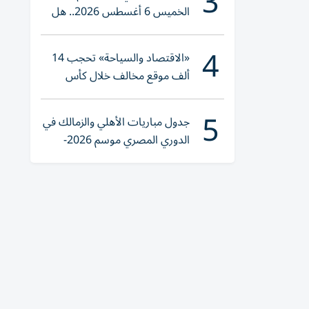
3
الخميس 6 أغسطس 2026.. هل
تنوي الشراء؟
4
«الاقتصاد والسياحة» تحجب 14
ألف موقع مخالف خلال كأس
العالم 2026
5
جدول مباريات الأهلي والزمالك في
الدوري المصري موسم 2026-
2027