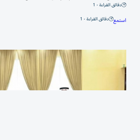
دقائق القراءة - 1
دقائق القراءة - 1
استمع