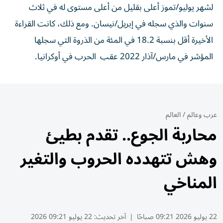
لشهر يوليو/⁠تموز أعلى بقليل من أعلى مستوى له في ثلاث
سنوات ​والذي سجله في إبريل/نيسان. ومع ذلك، كانت القراءة
الأخيرة أقل بنسبة 18.2 في المئة من الذروة التي سجلها
المؤشر في مارس/آذار 2022 عقب ⁠ الحرب في أوكرانيا.
عرب وعالم
/
العالم
محاربة الجوع.. تقدم بطيئ
وهش تتهدده الحروب والتغير
المناخي
22 يوليو 2026 09:21 صباحًا
|
آخر تحديث:
22 يوليو 09:21 2026