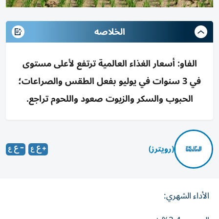
الخلاصه
الفاو: أسعار الغذاء العالمية ترتفع لأعلى مستوى
في 3 سنوات في يوليو بفعل الطقس والصراعات؛
الحبوب والسكر والزيوت صعود واللحوم تراجع.
(رويترز)
الأداء الشهري: