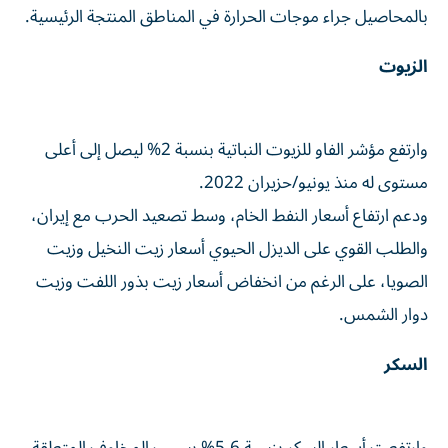
بالمحاصيل جراء موجات الحرارة في المناطق المنتجة الرئيسية.
الزيوت
وارتفع مؤشر الفاو للزيوت النباتية بنسبة 2% ليصل إلى أعلى
مستوى له منذ ⁠يونيو/حزيران 2022.
ودعم ارتفاع أسعار النفط الخام، وسط تصعيد الحرب مع إيران،
والطلب القوي على الديزل الحيوي أسعار زيت النخيل وزيت
الصويا، على الرغم من انخفاض أسعار زيت ​بذور اللفت ‌وزيت
دوار الشمس.
السكر