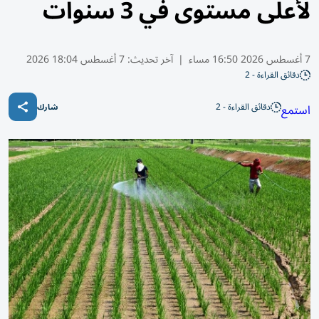
لأعلى مستوى في 3 سنوات
7 أغسطس 2026 16:50 مساء
|
آخر تحديث:
7 أغسطس 18:04 2026
دقائق القراءة - 2
دقائق القراءة - 2
استمع
شارك