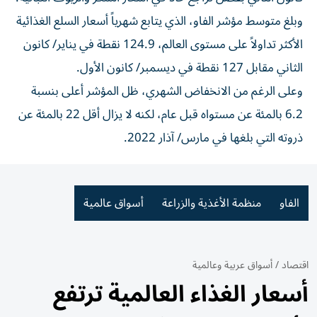
وبلغ متوسط مؤشر الفاو، الذي يتابع شهرياً أسعار السلع الغذائية
الأكثر تداولاً على مستوى العالم، 124.9 نقطة في يناير/ كانون
الثاني مقابل 127 نقطة في ديسمبر/ كانون الأول.
وعلى الرغم من الانخفاض الشهري، ظل المؤشر أعلى بنسبة
6.2 بالمئة عن مستواه قبل عام، لكنه لا يزال أقل 22 بالمئة عن
ذروته التي بلغها في مارس/ آذار 2022.
الفاو
منظمة الأغذية والزراعة
أسواق عالمية
اقتصاد
/
أسواق عربية وعالمية
أسعار الغذاء العالمية ترتفع