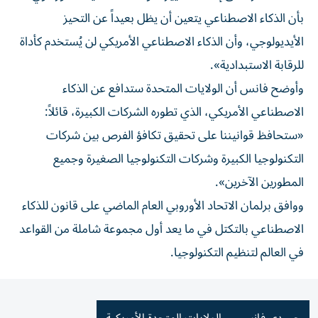
بأن الذكاء الاصطناعي يتعين أن يظل بعيداً عن التحيز
الأيديولوجي، وأن الذكاء الاصطناعي الأمريكي لن يُستخدم كأداة
للرقابة الاستبدادية».
وأوضح فانس أن الولايات المتحدة ستدافع عن الذكاء
الاصطناعي الأمريكي، الذي تطوره الشركات الكبيرة، قائلاً:
«ستحافظ قوانيننا على تحقيق تكافؤ الفرص بين شركات
التكنولوجيا الكبيرة وشركات التكنولوجيا الصغيرة وجميع
المطورين الآخرين».
ووافق برلمان الاتحاد الأوروبي العام الماضي على قانون للذكاء
الاصطناعي بالتكتل في ما يعد أول مجموعة شاملة من القواعد
في العالم لتنظيم التكنولوجيا.