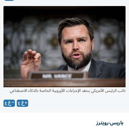
نائب الرئيس الأمريكي ينتقد الإجراءات الأوروبية الخاصة بالذكاء الاصطناعي
باريس-رويترز