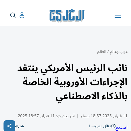
عرب وعالم
/
العالم
نائب الرئيس الأمريكي ينتقد
الإجراءات الأوروبية الخاصة
بالذكاء الاصطناعي
11 فبراير 2025 18:57 مساء
|
آخر تحديث:
11 فبراير 18:57 2025
دقائق القراءة - 1
استمع
شارك