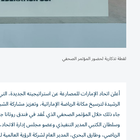
لقطة تذكارية لحضور المؤتمر الصحفي
أعلن اتحاد الإمارات للمصارعة عن استراتيجيته الجديدة، التي ت
الرشيدة لترسيخ مكانة الرياضة الإماراتية، وتعزيز مشاركة الش
جاء ذلك خلال المؤتمر الصحفي الذي عُقد في فندق روتانا ج
وسلطان الكتبي المدير التنفيذي وعضو مجلس إدارة الاتحاد
الرياضي، وطارق البحري، المدير العام لشركة الرؤية العالمية للإ