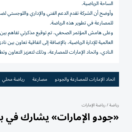
الساحة الرياضية.
وأوضح أن الشركة تقدم الدعم الفني والإداري واللوجستي لضم
للمصارعة في تطوير هذه الرياضة.
وعلى هامش المؤتمر الصحفي، تم توقيع مذكرتي تفاهم بين الم
العالمية للإدارة الرياضية، بالإضافة إلى اتفاقية تعاون بين نا
النادي، واتحاد الإمارات للمصارعة، وذلك لتعزيز التعاون وتطوير
اتحاد الإمارات للمصارعة والجودو
مصارعة
رياضة محلي
رياضة
/
رياضة الإمارات
«جودو الإمارات» يشارك في ب