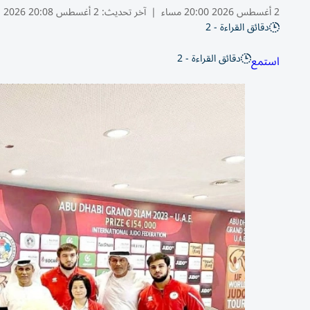
2 أغسطس 2026 20:00 مساء
|
آخر تحديث:
2 أغسطس 20:08 2026
دقائق القراءة - 2
دقائق القراءة - 2
استمع