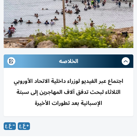
الخلاصه
اجتماع عبر الفيديو لوزراء داخلية الاتحاد الأوروبي
الثلاثاء لبحث تدفق آلاف المهاجرين إلى سبتة
الإسبانية بعد تطورات الأخيرة