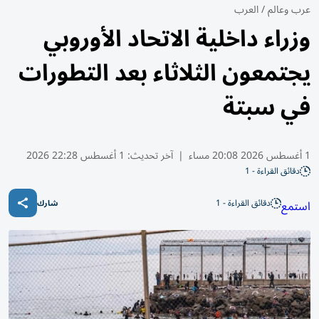
عرب وعالم
/
العرب
وزراء داخلية الاتحاد الأوروبي
يجتمعون الثلاثاء بعد التطورات
في سبتة
1 أغسطس 2026 20:08 مساء
|
آخر تحديث:
1 أغسطس 22:28 2026
دقائق القراءة - 1
دقائق القراءة - 1
استمع
شارك