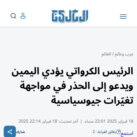
عرب وعالم
/
العالم
الرئيس الكرواتي يؤدي اليمين
ويدعو إلى الحذر في مواجهة
تغيّرات جيوسياسية
18 فبراير 2025 22:01 مساء
|
آخر تحديث:
18 فبراير 22:14 2025
دقائق القراءة - 2
استمع
شارك