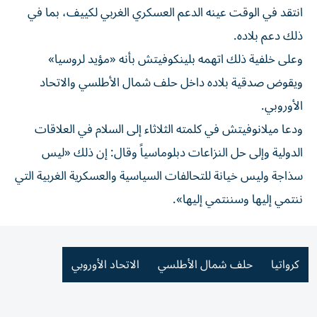
انتقد في الوقت عينه الدعم العسكري الغربي لكييف، بما في
ذلك دعم بلاده.
وعلى خلفية ذلك اتهمه بلينكوفيتش بأنه «مؤيد لروسيا»
ويقوض صدقية بلاده داخل حلف شمال الأطلسي والاتحاد
الأوروبي.
ودعا ميلانوفيتش في كلمته الثلاثاء إلى السلام في العلاقات
الدولية وإلى حل النزاعات دبلوماسياً وقال: إن ذلك «ليس
سذاجة وليس خيانة للتحالفات السياسية والعسكرية الغربية التي
ننتمي إليها وسننتمي إليها».
كرواتيا
حلف شمال الأطلسي
الاتحاد الأوروبي