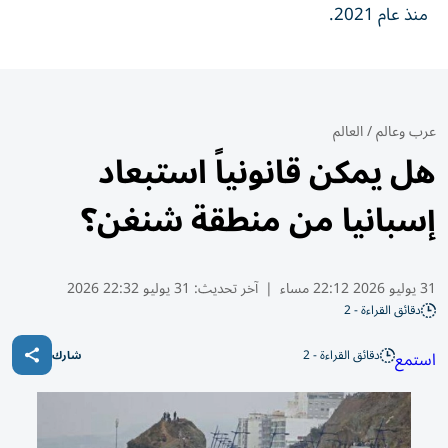
منذ عام 2021.
عرب وعالم
/
العالم
هل يمكن قانونياً استبعاد
إسبانيا من منطقة شنغن؟
31 يوليو 2026 22:12 مساء
|
آخر تحديث:
31 يوليو 22:32 2026
دقائق القراءة - 2
دقائق القراءة - 2
استمع
شارك