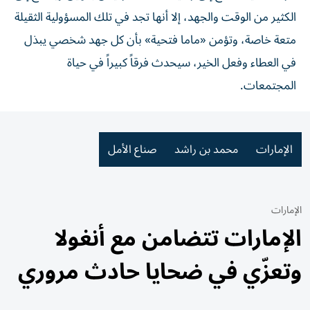
الكثير من الوقت والجهد، إلا أنها تجد في تلك المسؤولية الثقيلة
متعة خاصة، وتؤمن «ماما فتحية» بأن كل جهد شخصي يبذل
في العطاء وفعل الخير، سيحدث فرقاً كبيراً في حياة
المجتمعات.
الإمارات
محمد بن راشد
صناع الأمل
الإمارات
الإمارات تتضامن مع أنغولا
وتعزّي في ضحايا حادث مروري