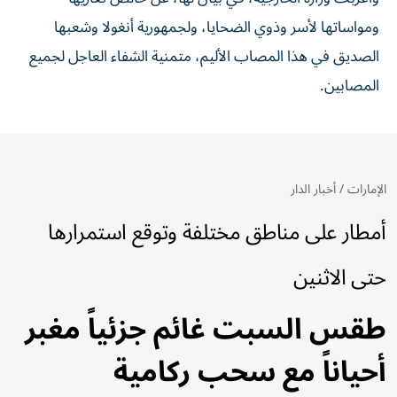
ومواساتها لأسر وذوي الضحايا، ولجمهورية أنغولا وشعبها
الصديق في هذا المصاب الأليم، متمنية الشفاء العاجل لجميع
المصابين.
الإمارات
/
أخبار الدار
أمطار على مناطق مختلفة وتوقع استمرارها
حتى الاثنين
طقس السبت غائم جزئياً مغبر
أحياناً مع سحب ركامية