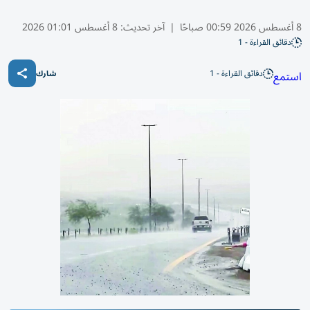
8 أغسطس 2026 00:59 صباحًا
|
آخر تحديث:
8 أغسطس 01:01 2026
دقائق القراءة - 1
دقائق القراءة - 1
استمع
شارك