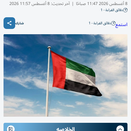
8 أغسطس 2026 11:47 صباحًا
|
آخر تحديث:
8 أغسطس 11:57 2026
دقائق القراءة - 1
دقائق القراءة - 1
استمع
شارك
الخلاصه