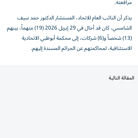
مرافعته.
يذكر أن النائب العام للاتحاد، المستشار الدكتور حمد سيف
الشامسي، كان قد أحال في 29 إبريل 2026 (19) متهماً، بينهم
(13) شخصاً و(6) شركات، إلى محكمة أبوظبي الاتحادية
الاستئنافية، لمحاكمتهم عن الجرائم المسندة إليهم.
المقالة التالية