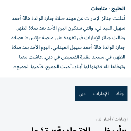
الخليج - متابعات
أعلنت جنائز الإمارات عن موعد صلاة جنازة الوالدة هالة أحمد
سهيل الميداني، والتي ستكون اليوم الأحد بعد صلاة الظهر.
وقالت جنائز الإمارات في تغريدة على منصة «إكس»: «صلاة
جنازة الوالدة هالة أحمد سهيل الميداني، اليوم الأحد بعد صلاة
الظهر، في مسجد مقبرة القصيص في دبي..عاشت معنا
وتوفاها الله فكونوا لها أبناء..أحبت الجميع..فأحبها الجميع».
وفاة
الإمارات
دبي
الإمارات
/
أخبار الدار