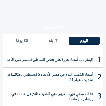
الأكثر قراءة
اليوم
7 أيام
30 يومًا
1
الإمارات.. أمطار غزيرة على بعض المناطق تستمر حتى الأحد
2
أسعار الذهب اليوم في مصر الأربعاء 5 أغسطس 2026..آخر
تحديث لعيار 21
3
«دفاع مدني دبي»: حريق دبي الجنوب ناتج عن حادث في
ورشة ولا إصابات