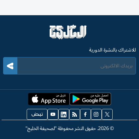
للاشتراك بالنشرة الدورية
©
2026
. حقوق النشر محفوظة "لصحيفة الخليج"