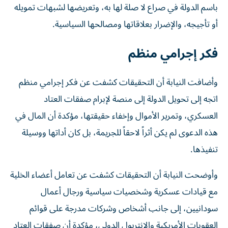
باسم الدولة في صراع لا صلة لها به، وتعريضها لشبهات تمويله
أو تأجيجه، والإضرار بعلاقاتها ومصالحها السياسية.
فكر إجرامي منظم
وأضافت النيابة أن التحقيقات كشفت عن فكر إجرامي منظم
اتجه إلى تحويل الدولة إلى منصة لإبرام صفقات العتاد
العسكري، وتمرير الأموال وإخفاء حقيقتها، مؤكدة أن المال في
هذه الدعوى لم يكن أثراً لاحقاً للجريمة، بل كان أداتها ووسيلة
تنفيذها.
وأوضحت النيابة أن التحقيقات كشفت عن تعامل أعضاء الخلية
مع قيادات عسكرية وشخصيات سياسية ورجال أعمال
سودانيين، إلى جانب أشخاص وشركات مدرجة على قوائم
العقوبات الأمريكية والإنتربول الدولي، مؤكدة أن صفقات العتاد