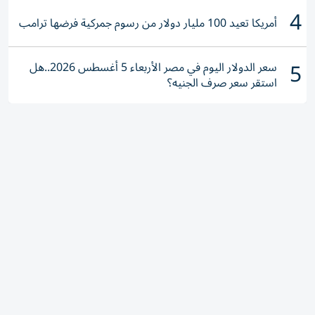
4
أمريكا تعيد 100 مليار دولار من رسوم جمركية فرضها ترامب
5
سعر الدولار اليوم في مصر الأربعاء 5 أغسطس 2026..هل
استقر سعر صرف الجنيه؟