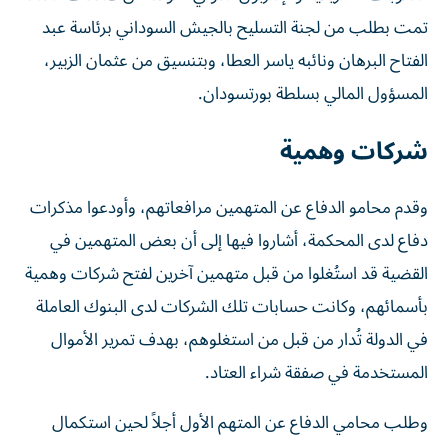
تمت بطلب من لجنة التسليح بالجيش السوداني برئاسة عبد
الفتاح البرهان ونائبه ياسر العطا، وبتنسيق من عثمان الزبير،
المسؤول المالي بسلطة بورتسودان.
شركات وهمية
وقدم محامو الدفاع عن المتهمين مرافعاتهم، وأودعوا مذكرات
دفاع لدى المحكمة، أشاروا فيها إلى أن بعض المتهمين في
القضية قد استُغلوا من قبل متهمين آخرين لفتح شركات وهمية
بأسمائهم، وكانت حسابات تلك الشركات لدى البنوك العاملة
في الدولة تُدار من قبل من استغلوهم، بهدف تمرير الأموال
المستخدمة في صفقة شراء العتاد.
وطلب محامي الدفاع عن المتهم الأول أجلاً لحين استكمال