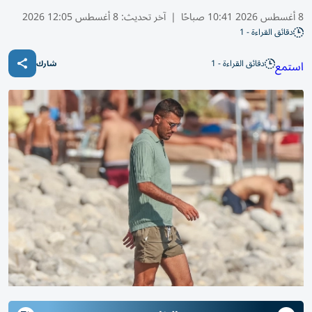
8 أغسطس 2026 10:41 صباحًا
|
آخر تحديث:
8 أغسطس 12:05 2026
دقائق القراءة - 1
دقائق القراءة - 1
استمع
شارك