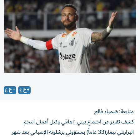
متابعة: ضمياء فالح
كشف تقرير عن اجتماع بيني زاهافي وكيل أعمال النجم
البرازيلي نيمار(33 عاماً) بمسؤولي برشلونة الإسباني بعد شهر