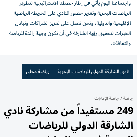
واجتماعنا اليوم يأتي في إطار خططنا الاستراتيجية لتطوير
الرياضات البحرية وتعزيز حضور النادي على الخريطة الرياضية
الإقليمية والدولية، ونحن نعمل على تعزيز الشراكات وتبادل
الخبرات لتحقيق رؤية الشارقة في أن تكون وجهة رائدة للرياضة
والثقافة».
نادي الشارقة الدولي للرياضات البحرية
رياضة محلي
رياضة
/
رياضة الإمارات
249 مستفيداً من مشاركة نادي
الشارقة الدولي للرياضات