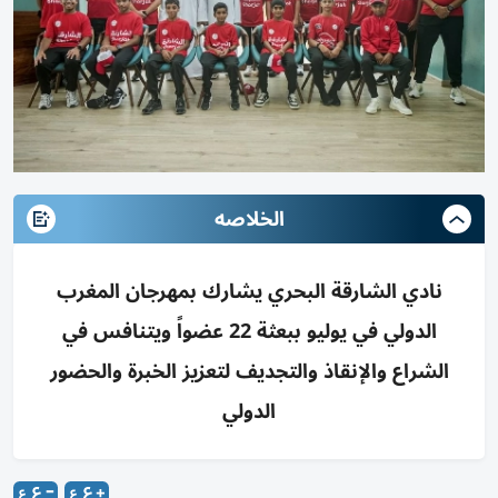
الخلاصه
نادي الشارقة البحري يشارك بمهرجان المغرب
الدولي في يوليو ببعثة 22 عضواً ويتنافس في
الشراع والإنقاذ والتجديف لتعزيز الخبرة والحضور
الدولي