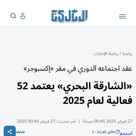
رياضة
/
رياضة الإمارات
عقد اجتماعه الدوري في مقر «إكسبوجر»
«الشارقة البحري» يعتمد 52
فعالية لعام 2025
27 فبراير 2025 00:45 صباحًا
|
آخر تحديث:
27 فبراير 00:45 2025
دقائق القراءة - 2
استمع
شارك