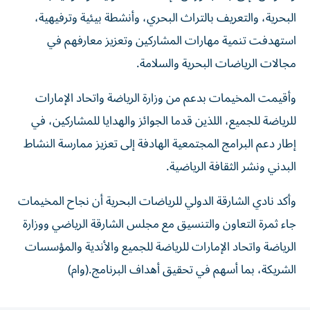
البحرية، والتعريف بالتراث البحري، وأنشطة بيئية وترفيهية،
استهدفت تنمية مهارات المشاركين وتعزيز معارفهم في
مجالات الرياضات البحرية والسلامة.
وأقيمت المخيمات بدعم من وزارة الرياضة واتحاد الإمارات
للرياضة للجميع، اللذين قدما الجوائز والهدايا للمشاركين، في
إطار دعم البرامج المجتمعية الهادفة إلى تعزيز ممارسة النشاط
البدني ونشر الثقافة الرياضية.
وأكد نادي الشارقة الدولي للرياضات البحرية أن نجاح المخيمات
جاء ثمرة التعاون والتنسيق مع مجلس الشارقة الرياضي ووزارة
الرياضة واتحاد الإمارات للرياضة للجميع والأندية والمؤسسات
الشريكة، بما أسهم في تحقيق أهداف البرنامج.(وام)