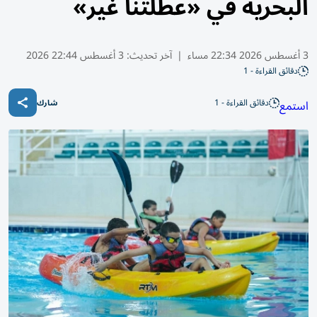
البحرية في «عطلتنا غير»
3 أغسطس 2026 22:34 مساء
|
آخر تحديث:
3 أغسطس 22:44 2026
دقائق القراءة - 1
دقائق القراءة - 1
استمع
شارك