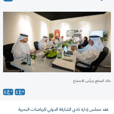
خالد المدفع يترأس الاجتماع
عقد مجلس إدارة نادي الشارقة الدولي للرياضات البحرية