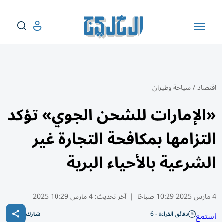
اقتصاد
/
سياحة وطيران
«الإمارات للشحن الجوي» تؤكد
التزامها بمكافحة التجارة غير
الشرعية بالأحياء البرية
4 مارس 2025 10:29 صباحًا
|
آخر تحديث:
4 مارس 10:29 2025
دقائق القراءة - 6
استمع
شارك