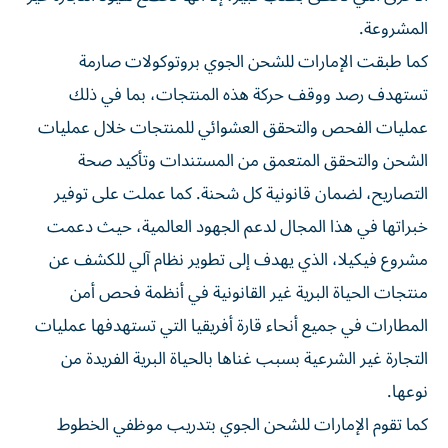
المشروعة.
كما طبقت الإمارات للشحن الجوي بروتوكولات صارمة
تستهدف رصد ووقف حركة هذه المنتجات، بما في ذلك
عمليات الفحص والتحقق العشوائي للمنتجات خلال عمليات
الشحن والتحقق المتعمق من المستندات وتأكيد صحة
التصاريح، لضمان قانونية كل شحنة. كما عملت على توفير
خبراتها في هذا المجال لدعم الجهود العالمية، حيث دعمت
مشروع فيكيلا، الذي يهدف إلى تطوير نظام آلي للكشف عن
منتجات الحياة البرية غير القانونية في أنظمة فحص أمن
المطارات في جميع أنحاء قارة أفريقيا التي تستهدفها عمليات
التجارة غير الشرعية بسبب غناها بالحياة البرية الفريدة من
نوعها.
كما تقوم الإمارات للشحن الجوي بتدريب موظفي الخطوط