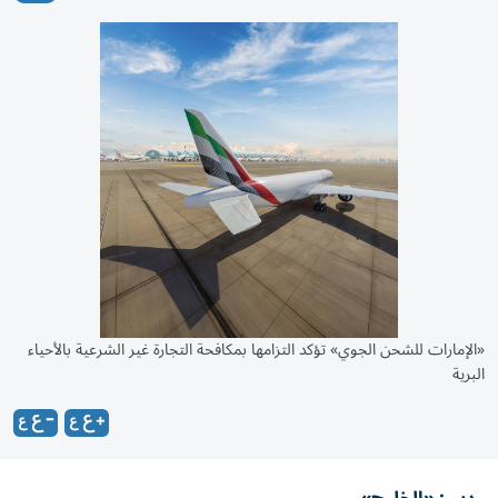
«الإمارات للشحن الجوي» تؤكد التزامها بمكافحة التجارة غير الشرعية بالأحياء
البرية