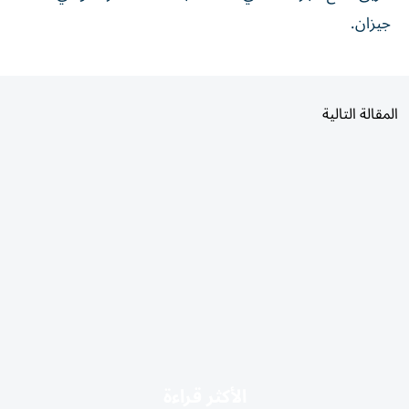
جيزان.
المقالة التالية
الأكثر قراءة