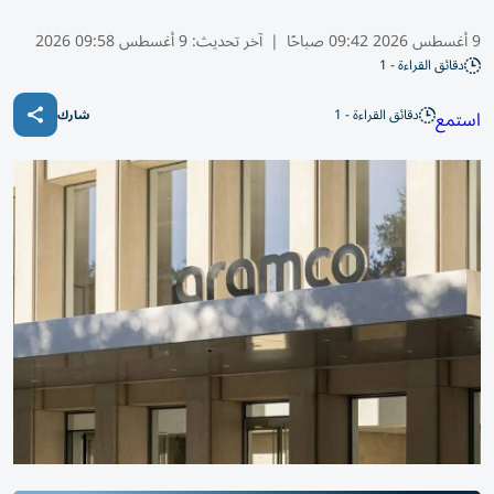
9 أغسطس 2026 09:42 صباحًا
|
آخر تحديث:
9 أغسطس 09:58 2026
دقائق القراءة - 1
دقائق القراءة - 1
استمع
شارك