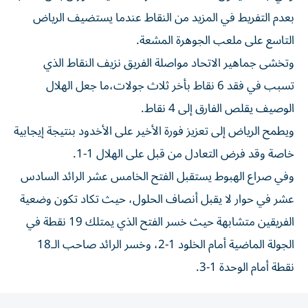
بعدم التفريط في المزيد من النقاط عندما يستضيف الرياض
التاسع على ملعب الجوهرة المشعة.
وتخشى جماهير الاتحاد مواصلة الفريق نزيف النقاط الذي
تسبب في فقد 6 نقاط بأخر ثلاث جولات،ما جعل الهلال
الوصيف يقلص الفارق إلى 4 نقاط.
ويطمح الرياض إلى تعزيز فورة الأخير على الأخدود بنتيجة إيجابية
خاصة وقد فرض التعادل من قبل على الهلال 1-1.
وفي صراع الهبوط يستقبل الفتح الخامس عشر الرائد السادس
عشر في حوار لا يقبل أنصاف الحلول، حيث تكاد تكون وضعية
الفريقين متشابهة حيث خسر الفتح الذي يمتلك 19 نقطة في
الجولة الماضية أمام الخلود 1-2، وخسر الرائد صاحب الـ18
نقطة أمام الوحدة 1-3.