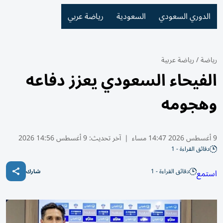
الدوري السعودي
السعودية
رياضة عربي
رياضة
/
رياضة عربية
الفيحاء السعودي يعزز دفاعه
وهجومه
9 أغسطس 2026 14:47 مساء
|
آخر تحديث:
9 أغسطس 14:56 2026
دقائق القراءة - 1
دقائق القراءة - 1
استمع
شارك