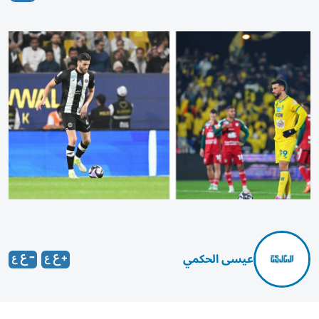
عيسى الحكمي