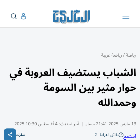
رياضة
/
رياضة عربية
الشباب يستضيف العروبة في
حوار مثير بين السومة
وحمدالله
13 مارس 2025 21:41 مساء
|
آخر تحديث:
4 أغسطس 10:30 2025
دقائق القراءة - 2
استمع
شارك