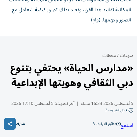
المكانية تقاليد هذا الفن، وتعيد بذلك تصور كيفية التعامل مع
الصور وفهمها. (وام)
منوعات
/
محطات
«مدارس الحياة» يحتفي بتنوع
دبي الثقافي وهويتها الإبداعية
5 أغسطس 2026 16:33 مساء
|
آخر تحديث:
5 أغسطس 17:10 2026
دقائق القراءة - 3
دقائق القراءة - 3
استمع
شارك