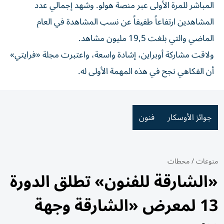
المباشر للمرة الأولى عبر منصة هولو. وشهد إجمالي عدد
المشاهدين ارتفاعاً طفيفاً عن نسب المشاهدة في العام
الماضي والتي بلغت 19,5 مليون مشاهد.
ولاقت مشاركة أوبراين، إشادة واسعة، واعتبرت مجلة «فرايتي»
أن الفكاهي نجح في هذه المهمة الأولى له.
جوائز الأوسكار
فنون
منوعات
/
محطات
«الشارقة للفنون» تطلق الدورة
13 لمعرض «الشارقة وجهة