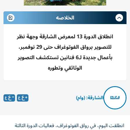
الخلاصه
انطلاق الدورة 13 لمعرض الشارقة وجهة نظر
للتصوير برواق الفوتوغراف حتى 29 نوفمبر،
بأعمال جديدة لـ6 فنانين تستكشف التصوير
الوثائقي وتطوره
الشارقة: (وام)
انطلقت اليوم، في رواق الفوتوغراف، فعاليات الدورة الثالثة