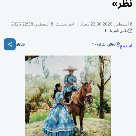
نظر»
8 أغسطس 2026 22:36 مساء
|
آخر تحديث:
8 أغسطس 22:38 2026
دقائق القراءة - 1
دقائق القراءة - 1
استمع
شارك