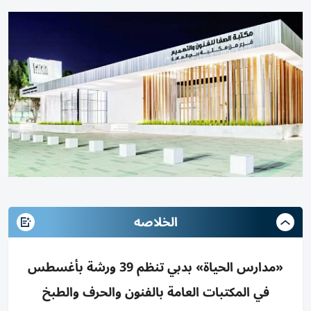
الخلاصه
«مدارس الحياة» بدبي تنظم 39 ورشة بأغسطس
في المكتبات العامة بالفنون والحرف والطبخ