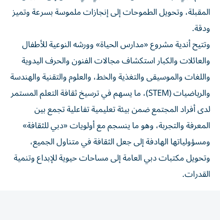
المقبلة، وتحويل الطموحات إلى إنجازات ملموسة بسرعة وتميز
ودقة.
وتتيح أندية مشروع «مدارس الحياة» وورشه النوعية للأطفال
والعائلات والكبار استكشاف مجالات الفنون والحرف اليدوية
واللغات والموسيقى والتغذية والخط، والعلوم والتقنية والهندسة
والرياضيات (STEM)، ما يسهم في ترسيخ ثقافة التعلم المستمر
لدى أفراد المجتمع ضمن بيئة تعليمية تفاعلية تجمع بين
المعرفة والتجربة، وهو ما ينسجم مع أولويات «دبي للثقافة»
ومسؤولياتها الهادفة إلى جعل الثقافة في متناول الجميع،
وتحويل مكتبات دبي العامة إلى مساحات حيوية للإبداع وتنمية
القدرات.
التراث البحري