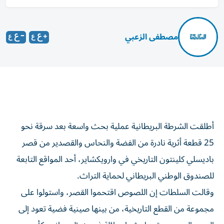
مصطفى الزعبي
أطلقت الشرطة البريطانية عملية بحث واسعة بعد سرقة نحو
25 قطعة أثرية نادرة من الفضة والنحاس والقصدير من قصر
باديسلي كلينتون التاريخي في وارويكشاير، أحد المواقع التابعة
للصندوق الوطني البريطاني لحماية التراث.
وقالت السلطات إن اللصوص اقتحموا القصر، واستولوا على
مجموعة من القطع التاريخية، من بينها صينية فضية تعود إلى