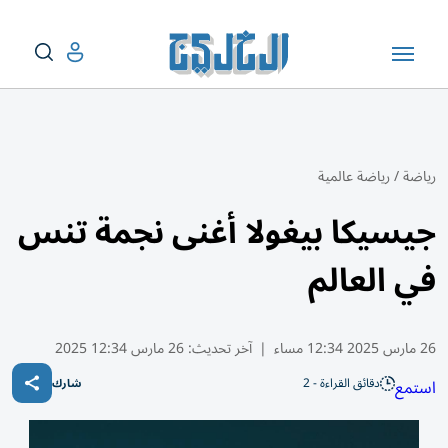
رياضة
/
رياضة عالمية
جيسيكا بيغولا أغنى نجمة تنس
في العالم
26 مارس 2025 12:34 مساء
|
آخر تحديث:
26 مارس 12:34 2025
دقائق القراءة - 2
استمع
شارك