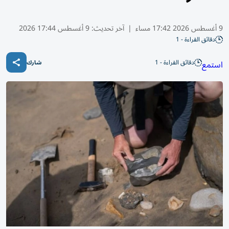
9 أغسطس 2026 17:42 مساء
|
آخر تحديث:
9 أغسطس 17:44 2026
دقائق القراءة - 1
دقائق القراءة - 1
استمع
شارك