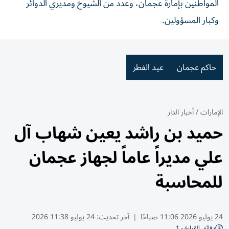
المواطنين بإمارة عجمان، وعدد ‏من الشيوخ ومديري الدوائر
وكبار المسؤولين.
حاكم عجمان
عيد الفطر
الإمارات
/
أخبار الدار
حميد بن راشد يعين شهاب آل
علي مديراً عاماً لجهاز عجمان
للمحاسبة
24 يوليو 2026 11:06 صباحًا
|
آخر تحديث:
24 يوليو 11:38 2026
دقائق القراءة - 1