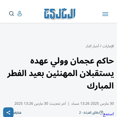
الإمارات
/
أخبار الدار
حاكم عجمان وولي عهده
يستقبلان المهنئين بعيد الفطر
المبارك
30 مارس 2025 13:26 مساء
|
آخر تحديث:
30 مارس 13:26 2025
دقائق القراءة - 2
استمع
شارك