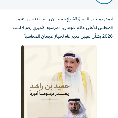
أصدر صاحب السموّ الشيخ حميد بن راشد النعيمي، عضو
المجلس الأعلى حاكم عجمان، المرسوم الأميري رقم 4 لسنة
2026 بشأن تعيين مدير عام لجهاز عجمان للمحاسبة.