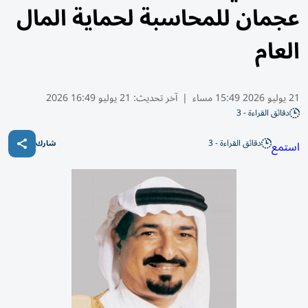
عجمان للمحاسبة لحماية المال
العام
21 يوليو 2026 15:49 مساء
|
آخر تحديث:
21 يوليو 16:49 2026
دقائق القراءة - 3
دقائق القراءة - 3
استمع
شارك