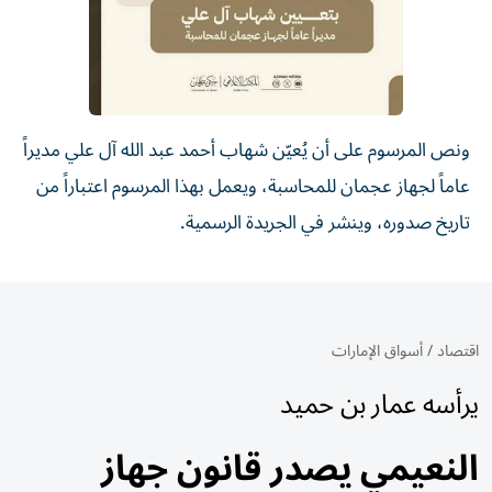
ونص المرسوم على أن يُعيّن شهاب أحمد عبد الله آل علي مديراً
عاماً لجهاز عجمان للمحاسبة، ويعمل بهذا المرسوم اعتباراً من
تاريخ صدوره، وينشر في الجريدة الرسمية.
اقتصاد
/
أسواق الإمارات
يرأسه عمار بن حميد
النعيمي يصدر قانون جهاز