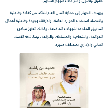
ويهدف الجهاز إلى حماية المال العام للتأكد من كفاءة وفاعلية
واقتصاد استخدام الموارد العامة، والارتقاء بجودة وفاعلية أعمال
التدقيق المقدمة للجهات الخاضعة، وكذلك تعزيز مبادئ
الحوكمة، والشفافية والمساءلة، والنزاهة، ومكافحة الفساد
المالي والإداري بمختلف صوره.