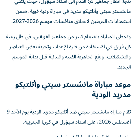
مانشستر سيتي وأتلتيكو مدريد في مباراة ودية قوية، ضمن
استعدادات الفريقين لانطلاق منافسات موسم 2026-2027.
وتحظى المباراة باهتمام كبير من جماهير الفريقين، في ظل رغبة
كل فريق في الاستفادة من فترة الإعداد، وتجربة بعض العناصر
والتشكيلات، ورفع الجاهزية الفنية والبدنية قبل بداية الموسم
الجديد.
موعد مباراة مانشستر سيتي وأتلتيكو
مدريد الودية
تقام مباراة مانشستر سيتي ضد أتلتيكو مدريد الودية يوم الأحد 9
أغسطس 2026، على استاد سيؤول في كوريا الجنوبية.
وتنطلق صافرة بداية المباراة في تمام: