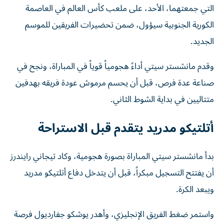
التي جمعتهما، الأحد، على ملعب كأس العالم في العاصمة
الكورية الجنوبية سيؤول، ضمن تحضيرات الفريقين للموسم
الجديد.
وقدم مانشستر سيتي أداءً هجومياً قوياً في المباراة، ونجح في
صناعة عدة فرص، قبل أن يحسم مرموش عودة فريقه بهدفين
متتاليين في بداية الشوط الثاني.
أتلتيكو مدريد يتقدم قبل الاستراحة
بدأ مانشستر سيتي المباراة بصورة هجومية، وكاد تيجاني رايندرز
أن يفتتح التسجيل مبكراً، قبل أن يتدخل دفاع أتلتيكو مدريد
ويبعد الكرة.
واستمر ضغط الفريق الإنجليزي، وأهدر يوشكو جفارديول فرصة