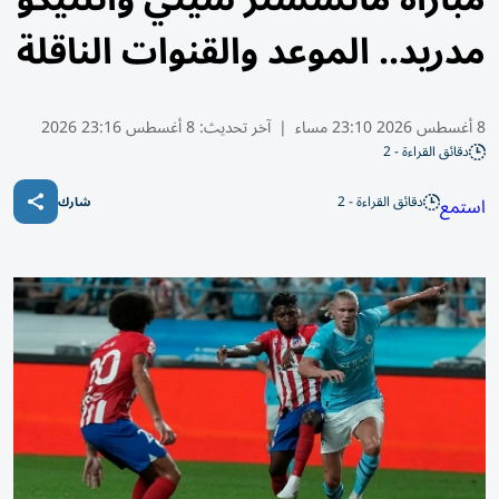
مدريد.. الموعد والقنوات الناقلة
8 أغسطس 2026 23:10 مساء
|
آخر تحديث:
8 أغسطس 23:16 2026
دقائق القراءة - 2
دقائق القراءة - 2
استمع
شارك