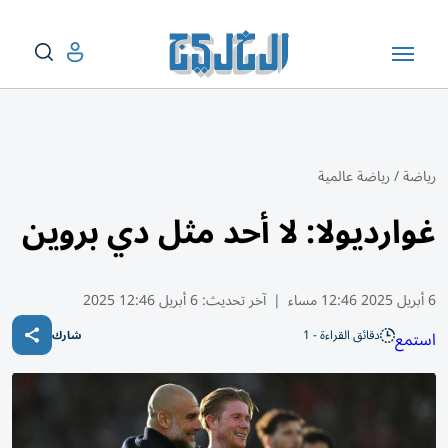
رياضة
/
رياضة عالمية
غوارديولا: لا أحد مثل دي بروين
6 أبريل 2025 12:46 مساء
|
آخر تحديث:
6 أبريل 12:46 2025
دقائق القراءة - 1
استمع
شارك