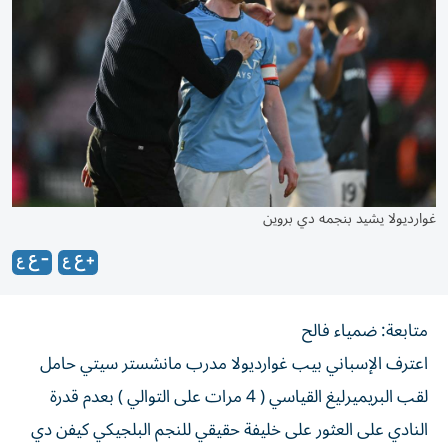
غوارديولا يشيد بنجمه دي بروين
متابعة: ضمياء فالح
اعترف الإسباني بيب غوارديولا مدرب مانشستر سيتي حامل
لقب البريميرليغ القياسي ( 4 مرات على التوالي ) بعدم قدرة
النادي على العثور على خليفة حقيقي للنجم البلجيكي كيفن دي