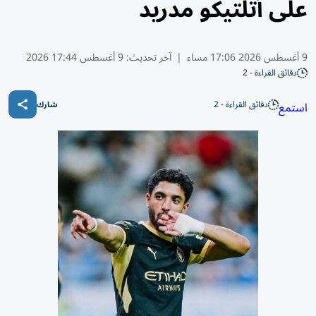
على أتلتيكو مدريد
9 أغسطس 2026 17:06 مساء
|
آخر تحديث:
9 أغسطس 17:44 2026
دقائق القراءة - 2
دقائق القراءة - 2
استمع
شارك