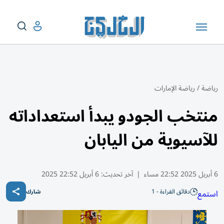
رياضة
/
رياضة الإمارات
منتخب الجودو يبدأ استعداداته
للآسيوية من اليابان
6 أبريل 2025 22:52 مساء
|
آخر تحديث:
6 أبريل 22:52 2025
دقائق القراءة - 1
استمع
شارك