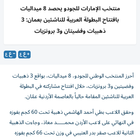
منتخب الإمارات للجودو يحصد 8 ميداليات
بافتتاح البطولة العربية للناشئين بعمان: 3
ذهبيات وفضيتان و3 برونزيات
أحرز المنتخب الوطني للجودو، 8 ميداليات، بواقع 3 ذهبيات
وفضيتين و3 برونزيات، خلال افتتاح مشاركته في البطولة
العربية للناشئين المقامة حالياً بالعاصمة الأردنية عمّان.
وحقق اللاعب بطي أحمد الهاشمي ذهبية تحت 60 كجم بفوزه
في النهائي على لاعب الأردن محمـــــد معاذ، وجاءت الذهبية
الثانية للاعب صقر بدر العتيبي في وزن تحت 66 كجم بفوزه