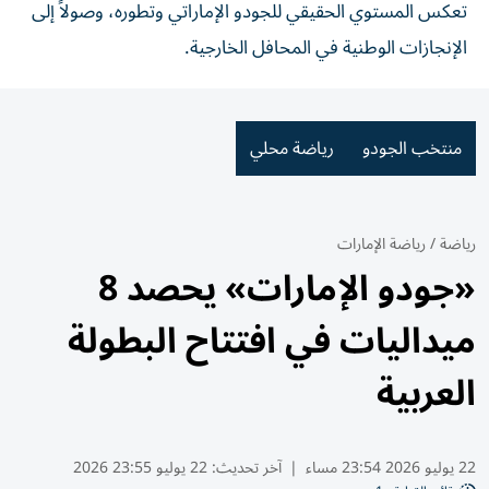
تعكس المستوي الحقيقي للجودو الإماراتي وتطوره، وصولاً إلى
الإنجازات الوطنية في المحافل الخارجية.
منتخب الجودو
رياضة محلي
رياضة
/
رياضة الإمارات
«جودو الإمارات» يحصد 8
ميداليات في افتتاح البطولة
العربية
22 يوليو 2026 23:54 مساء
|
آخر تحديث:
22 يوليو 23:55 2026