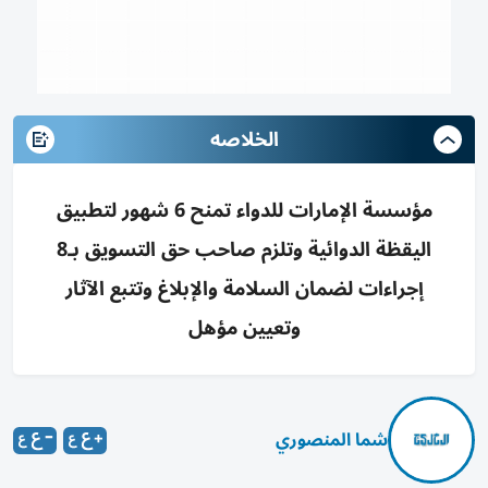
الخلاصه
مؤسسة الإمارات للدواء تمنح 6 شهور لتطبيق
اليقظة الدوائية وتلزم صاحب حق التسويق بـ8
إجراءات لضمان السلامة والإبلاغ وتتبع الآثار
وتعيين مؤهل
شما المنصوري