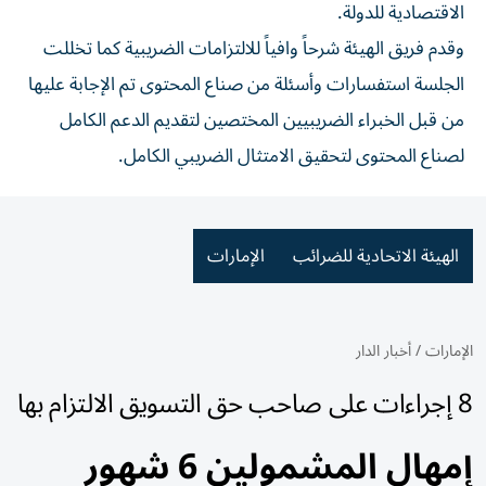
‏الاقتصادية للدولة.
وقدم فريق الهيئة شرحاً وافياً للالتزامات الضريبية كما تخللت
الجلسة استفسارات وأسئلة من صناع المحتوى تم الإجابة عليها
من قبل الخبراء الضريبيين المختصين لتقديم الدعم الكامل
لصناع المحتوى لتحقيق الامتثال الضريبي الكامل.
الهيئة الاتحادية للضرائب
الإمارات
الإمارات
/
أخبار الدار
8 إجراءات على صاحب حق التسويق الالتزام بها
إمهال المشمولين 6 شهور