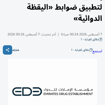
لتطبيق ضوابط «اليقظة
الدوائية»
7 أغسطس 2026 00:24 صباحًا
|
آخر تحديث:
7 أغسطس 00:26 2026
دقائق القراءة - 1
دقائق القراءة - 1
استمع
شارك