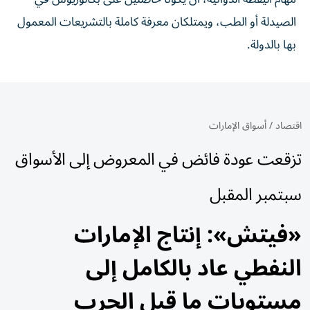
الصيدلة أو الطب، ويمتلكان معرفة كاملة بالتشريعات المعمول
بها بالدولة.
اقتصاد
/
أسواق الإمارات
تزقعت عودة فائض في المعروض إلى الأسواق
سبتمبر المقبل
«فيتش»: إنتاج الإمارات
النفطي عاد بالكامل إلى
مستويات ما قبل الحرب