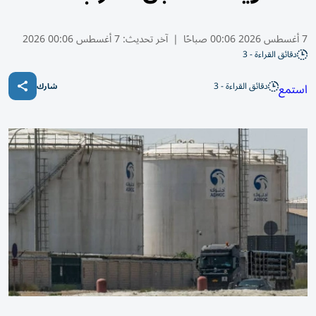
7 أغسطس 2026 00:06 صباحًا
|
آخر تحديث:
7 أغسطس 00:06 2026
دقائق القراءة - 3
دقائق القراءة - 3
استمع
شارك