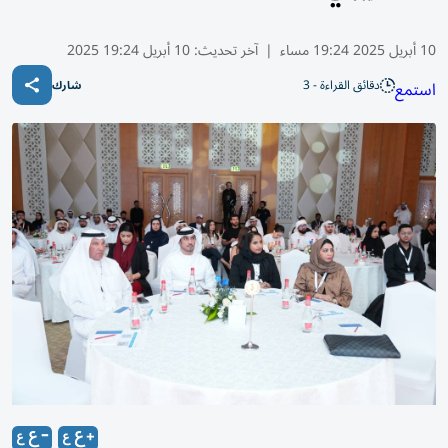
10 أبريل 2025 19:24 مساء
|
آخر تحديث:
10 أبريل 19:24 2025
دقائق القراءة - 3
استمع
شارك